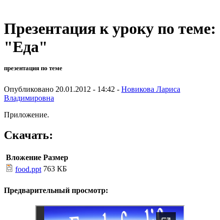
Презентация к уроку по теме:
"Еда"
презентация по теме
Опубликовано 20.01.2012 - 14:42 -
Новикова Лариса
Владимировна
Приложение.
Скачать:
Вложение
Размер
763 КБ
food.ppt
Предварительный просмотр: