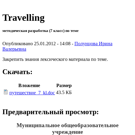
Travelling
методическая разработка (7 класс) по теме
Опубликовано 25.01.2012 - 14:08 -
Полунцова Ирина
Валерьевна
Закрепить знания лексического материала по теме.
Скачать:
Вложение
Размер
43.5 КБ
путешествие_7_kl.doc
Предварительный просмотр:
Муниципальное общеобразовательное
учреждение