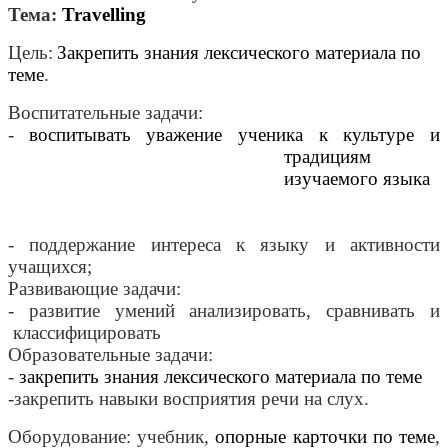
Тема:
Travelling
Цель:
Закрепить знания лексического материала по
теме
.
Воспитательные задачи:
-
воспитывать уважение ученика к культуре и
традициям
изучаемого языка
- поддержание интереса к языку и активности
учащихся;
Развивающие задачи:
- развитие умений анализировать, сравнивать и
классифицировать
Образовательные задачи:
-
закрепить знания лексического материала по теме
-закрепить навыки восприятия речи на слух.
Оборудование: учебник,
опорные карточки по теме
,