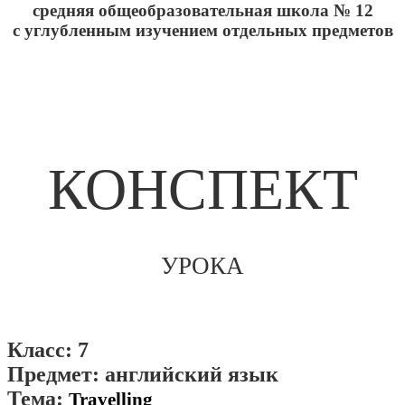
средняя общеобразовательная школа № 12
с углубленным изучением отдельных предметов
КОНСПЕКТ
УРОКА
Класс: 7
Предмет: английский язык
Тема:
Travelling