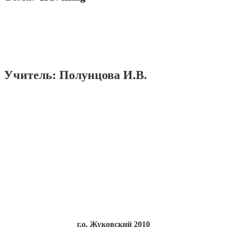
Учитель: Полунцова И.В.
г.о. Жуковский 2010