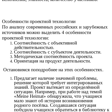
Особенности проектной технологии
По анализу современных российских и зарубежных
источников можно выделить 4 особенности
проектной технологии:
Соотнесённость с объективной
действительностью.
Соотнесённость с субъектом деятельности.
Методическая соотнесённость проекта.
Ориентация на продукт деятельности.
Остановимся поподробнее на этих особенностях.
Предлагает наличие значимой проблемы,
решение которой требует интегрированных
знаний. Проект вытекает из определённой
ситуации. Например, при работе над темой
«Meine Heimat» обнаружила, что учащиеся
мало знают об истории возникновения
родного посёлка. Создавшаяся ситуация
побудила учащихся обратиться в библиотеку к