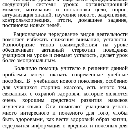
следующей системы урока: организационный
момент, мотивация и постановка цели, опрос,
актуализация знаний, изучение нового, закрепление,
контроль/коррекция, итоги, домашнее задание,
постановка новых целей.
Рациональное чередование видов деятельности
помогает избежать снижения внимания, усталости.
Разнообразие типов взаимодействия на уроке
обеспечивает активный стереотип поведения
учащихся на уроке и снимает усталость, делает урок
более эмоциональным.
Большую помощь учителю в решении данной
проблемы могут оказать современные учебные
пособия.. В учебниках нового поколения, особенно
для учащихся старших классов, есть много тем,
связанных с охраной здоровья, которые являются
очень хорошим средством развития навыков
изучения языка. Они помогают учащимся узнать
много интересного и полезного для того, чтобы
быть здоровыми, как вести здоровый образ жизни,
содержится информация о вредных и полезных для