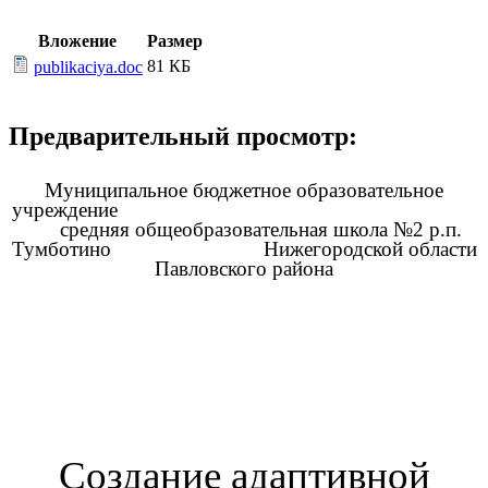
Вложение
Размер
81 КБ
publikaciya.doc
Предварительный просмотр:
Муниципальное бюджетное образовательное
учреждение
средняя общеобразовательная школа №2 р.п.
Тумботино Нижегородской области
Павловского района
Создание адаптивной