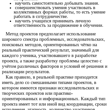
научить самостоятельно добывать знания.
совершенствовать умения участвовать в
коллективных формах работы, то есть умение
работать в сотрудничестве.
научить учащихся принимать личную
ответственность за продвижение в обучении.
Метод проектов предполагает использование
широкого спектра проблемных, исследовательских,
поисковых методов, ориентированных чётко на
реальный практический результат, значимый для
каждого ученика, участвовавшего в разработке
проекта, а также разработку проблемы целостно с
учётом различных факторов и условий её решения и
реализации результатов.
Как правило, в реальной практике приходится
иметь дело со смешанными типами проектов, в
котором имеются признаки исследовательских и
творческих проектов или практико-
ориентированных и информационных. Каждый тип
проекта имеет тот или иной вид координации, сроки
исполнения, этапность, количество участников.