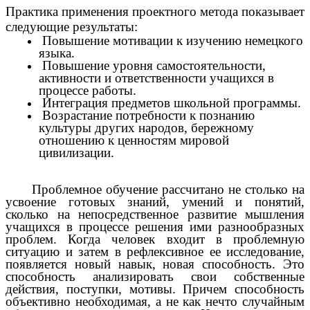
Практика применения проектного метода показывает
следующие результаты:
Повышение мотивации к изучению немецкого
языка.
Повышение уровня самостоятельности,
активности и ответственности учащихся в
процессе работы.
Интеграция предметов школьной программы.
Возрастание потребности к познанию
культуры других народов, бережному
отношению к ценностям мировой
цивилизации.
Проблемное обучение рассчитано не столько на
усвоение готовых знаний, умений и понятий,
сколько на непосредственное развитие мышления
учащихся в процессе решения ими разнообразных
проблем. Когда человек входит в проблемную
ситуацию и затем в рефлексивное ее исследование,
появляется новый навык, новая способность. Это
способность анализировать свои собственные
действия, поступки, мотивы. Причем способность
объективно необходимая, а не как нечто случайным