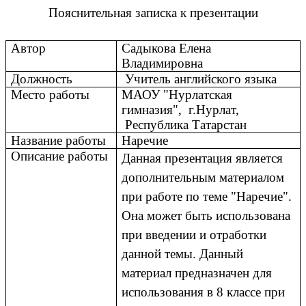
Пояснительная записка к презентации
Автор
Садыкова Елена
Владимировна
Должность
Учитель английского языка
Место работы
МАОУ "Нурлатская
гимназия", г.Нурлат,
Республика Татарстан
Название работы
Наречие
Описание работы
Данная презентация является
дополнительным материалом
при работе по теме "Наречие".
Она может быть использована
при введении и отработки
данной темы. Данный
материал предназначен для
использования в 8 классе при