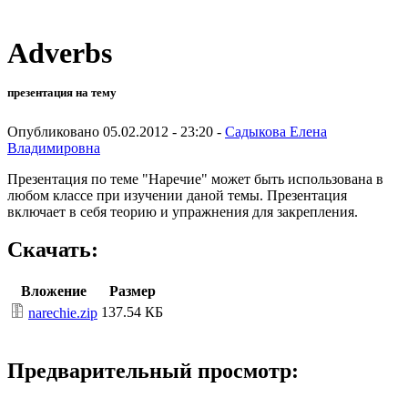
Adverbs
презентация на тему
Опубликовано 05.02.2012 - 23:20 -
Садыкова Елена
Владимировна
Презентация по теме "Наречие" может быть использована в
любом классе при изучении даной темы. Презентация
включает в себя теорию и упражнения для закрепления.
Скачать:
Вложение
Размер
137.54 КБ
narechie.zip
Предварительный просмотр: