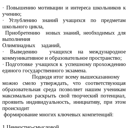
· Повышению мотивации и интереса школьников к
учению;
· Углублению знаний учащихся по предметам
школьного цикла,
Приобретению новых знаний, необходимых для
выполнения
Олимпиадных заданий,
· Выведению учащихся на международное
коммуникативное и образовательное пространство;
· Подготовке учащихся к успешному прохождению
единого государственного экзамена.
одводя итог всему вышесказанному
можно смело утверждать, что соответствующая
образовательная среда позволяет нашим ученикам
максимально раскрыть свой творческий потенциал,
проявить индивидуальность, инициативу, при этом
происходит
формирование многих ключевых компетенций:
1.Ценностно-смысловой