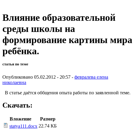
Влияние образовательной
среды школы на
формирование картины мира
ребёнка.
статья по теме
Опубликовано 05.02.2012 - 20:57 -
февралева елена
николаевна
В статье даётся оббщения опыта работы по заявленной теме.
Скачать:
Вложение
Размер
22.74 КБ
statya111.docx