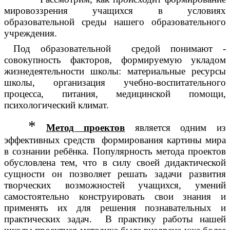
мировоззрения учащихся в условиях
образовательной среды нашего образовательного
учреждения.
Под образовательной средой понимают
-
совокупность факторов, формируемую укладом
жизнедеятельности школы: материальные ресурсы
школы, организация учебно-воспитательного
процесса, питания, медицинской помощи,
психологический климат.
*
Метод проектов
является одним из
эффективных средств формирования картины мира
в сознании ребёнка. Популярность метода проектов
обусловлена тем, что в силу своей дидактической
сущности он позволяет решать задачи развития
творческих возможностей учащихся, умений
самостоятельно конструировать свои знания и
применять их для решения познавательных и
практических задач. В практику работы нашей