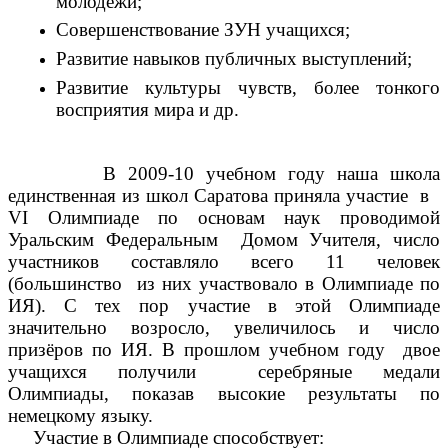
молодёжи;
Совершенствование ЗУН учащихся;
Развитие навыков публичных выступлений;
Развитие культуры чувств, более тонкого
восприятия мира и др.
В 2009-10 учебном году наша школа
единственная из школ Саратова приняла участие в
VI Олимпиаде по основам наук проводимой
Уральским Федеральным Домом Учителя, число
участников составляло всего 11 человек
(большинство из них участвовало в Олимпиаде по
ИЯ). С тех пор участие в этой Олимпиаде
значительно возросло, увеличилось и число
призёров по ИЯ. В прошлом учебном году двое
учащихся получили серебряные медали
Олимпиады, показав высокие результаты по
немецкому языку.
Участие в Олимпиаде способствует: