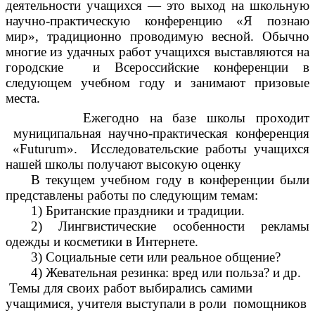
деятельности учащихся — это выход на школьную
научно-практическую конференцию «Я познаю
мир», традиционно проводимую весной. Обычно
многие из удачных работ учащихся выставляются на
городские и Всероссийские конференции в
следующем учебном году и занимают призовые
места.
Ежегодно на базе школы проходит
муниципальная научно-практическая конференция
«Futurum». Исследовательские работы учащихся
нашей школы получают высокую оценку
В текущем учебном году в конференции были
представлены работы по следующим темам:
1) Британские праздники и традиции.
2) Лингвистические особенности рекламы
одежды и косметики в Интернете.
3) Социальные сети или реальное общение?
4) Жевательная резинка: вред или польза? и др.
Темы для своих работ выбирались самими
учащимися, учителя выступали в роли помощников