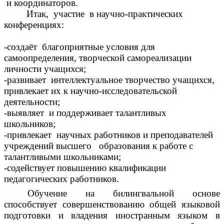
и координаторов.
Итак, участие в научно-практических
конференциях:
-создаёт благоприятные условия для
самоопределения, творческой самореализации
личности учащихся;
-развивает интеллектуальное творчество учащихся,
привлекает их к научно-исследовательской
деятельности;
-выявляет и поддерживает талантливых
школьников;
-привлекает научных работников и преподавателей
учреждений высшего образования к работе с
талантливыми школьниками;
-содействует повышению квалификации
педагогических работников.
Обучение на билингвальной основе
способствует совершенствованию общей языковой
подготовки и владения иностранным языком в