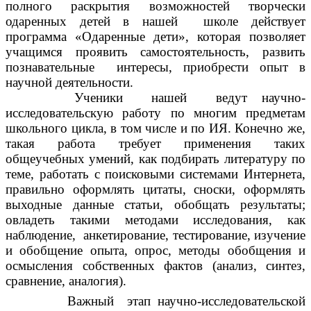
полного раскрытия возможностей творчески
одаренных детей в нашей школе действует
программа «Одаренные дети», которая позволяет
учащимся проявить самостоятельность, развить
познавательные интересы, приобрести опыт в
научной деятельности.
Ученики нашей ведут научно-
исследовательскую работу по многим предметам
школьного цикла, в том числе и по ИЯ. Конечно же,
такая работа требует применения таких
общеучебных умений, как подбирать литературу по
теме, работать с поисковыми системами Интернета,
правильно оформлять цитаты, сноски, оформлять
выходные данные статьи, обобщать результаты;
овладеть такими методами исследования, как
наблюдение, анкетирование, тестирование, изучение
и обобщение опыта, опрос, методы обобщения и
осмысления собственных фактов (анализ, синтез,
сравнение, аналогия).
Важный этап научно-исследовательской