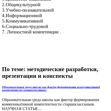
2.Общекультурной
3.Учебно-познавательной
4.Информационной
5.Коммуникативной
6.Социально-трудовой
7. Личностной компетенции .
По теме: методические разработки,
презентации и конспекты
Образовательная среда школы как фактор формирования коммуникативной
компетентности старшеклассников.
Образовательная среда школы как фактор формирования
коммуникативной компетентности старшеклассников.
НАУЧНАЯ СТАТЬЯ....