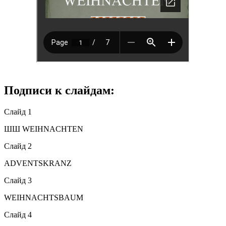
Подписи к слайдам:
Слайд 1
ШШ WEIHNACHTEN
Слайд 2
ADVENTSKRANZ
Слайд 3
WEIHNACHTSBAUM
Слайд 4