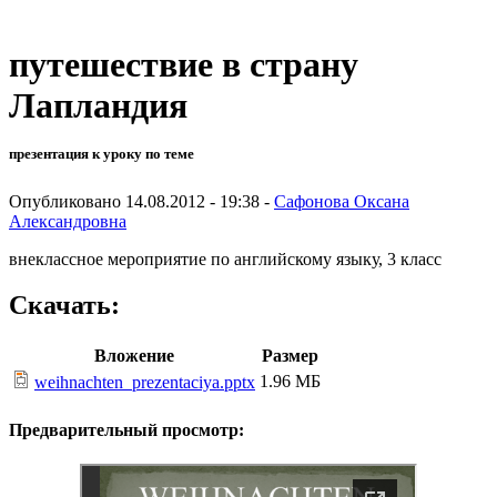
путешествие в страну
Лапландия
презентация к уроку по теме
Опубликовано 14.08.2012 - 19:38 -
Сафонова Оксана
Александровна
внеклассное мероприятие по английскому языку, 3 класс
Скачать:
Вложение
Размер
1.96 МБ
weihnachten_prezentaciya.pptx
Предварительный просмотр: