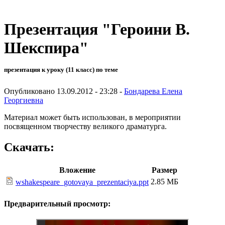
Презентация "Героини В.
Шекспира"
презентация к уроку (11 класс) по теме
Опубликовано 13.09.2012 - 23:28 -
Бондарева Елена
Георгиевна
Материал может быть использован, в мероприятии
посвященном творчеству великого драматурга.
Скачать:
Вложение
Размер
2.85 МБ
wshakespeare_gotovaya_prezentaciya.ppt
Предварительный просмотр: