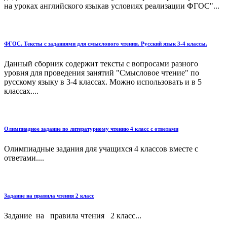
на уроках английского языкав условиях реализации ФГОС"...
ФГОС. Тексты с заданиями для смыслового чтения. Русский язык 3-4 классы.
Данный сборник содержит тексты с вопросами разного
уровня для проведения занятий "Смысловое чтение" по
русскому языку в 3-4 классах. Можно использовать и в 5
классах....
Олимпиадное задание по литературному чтению 4 класс с ответами
Олимпиадные задания для учащихся 4 классов вместе с
ответами....
Задание на правила чтения 2 класс
Задание на правила чтения 2 класс...