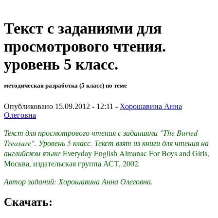
Текст с заданиями для
просмотрового чтения.
уровень 5 класс.
методическая разработка (5 класс) по теме
Опубликовано 15.09.2012 - 12:11 -
Хорошавина Анна
Олеговна
Текст для просмотрового чтения с заданиями "The Buried
Treasure". Уровень 5 класс. Текст взят из книги для чтения на
английском языке
Everyday English Almanac For Boys and Girls,
Москва, издательская группа АСТ, 2002
.
Автор заданий: Хорошавина Анна Олеговна.
Скачать: