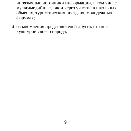
иноязычные источники информации, в том числе
мультимедийные, так и через участие в школьных
обменах, туристических поездках, молодежных
форумах;
ознакомления представителей других стран с
культурой своего народа;
9