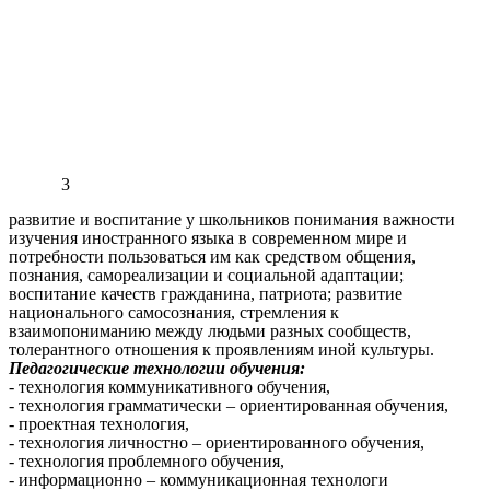
3
развитие и воспитание у школьников понимания важности
изучения иностранного языка в современном мире и
потребности пользоваться им как средством общения,
познания, самореализации и социальной адаптации;
воспитание качеств гражданина, патриота; развитие
национального самосознания, стремления к
взаимопониманию между людьми разных сообществ,
толерантного отношения к проявлениям иной культуры.
Педагогические технологии обучения:
- технология коммуникативного обучения,
- технология грамматически – ориентированная обучения,
- проектная технология,
- технология личностно – ориентированного обучения,
- технология проблемного обучения,
- информационно – коммуникационная технологи