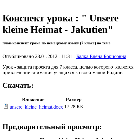
Конспект урока : " Unsere
kleine Heimat - Jakutien"
план-конспект урока по немецкому языку (7 класс) по теме
Опубликовано 23.01.2012 - 11:31 -
Балка Елена Борисовна
Урок - защита проекта для 7 класса, целью которого является
привлечение внимания учащихся к своей малой Родине.
Скачать:
Вложение
Размер
17.28 КБ
unsere_kleine_heimat.docx
Предварительный просмотр: