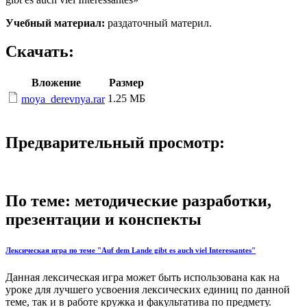
Учебный материал:
раздаточный материл.
Скачать:
Вложение
Размер
1.25 МБ
moya_derevnya.rar
Предварительный просмотр:
По теме: методические разработки,
презентации и конспекты
Лексическая игра по теме "Auf dem Lande gibt es auch viel Interessantes"
Данная лексическая игра может быть использована как на
уроке для лучшего усвоения лексических единиц по данной
теме, так и в работе кружка и факультатива по предмету.