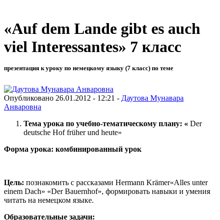
«Auf dem Lande gibt es auch
viel Interessantes» 7 класс
презентация к уроку по немецкому языку (7 класс) по теме
Опубликовано 26.01.2012 - 12:21 -
Даутова Мунавара
Анваровна
Тема урока по учебно-тематическому плану: «
Der
deutsche Hof früher und heute»
Форма урока: комбинированный урок
Цель:
познакомить с рассказами Hermann Krämer«Alles unter
einem Dach» «Der Bauernhof», формировать навыки и умения
читать на немецком языке.
Образовательные задачи: