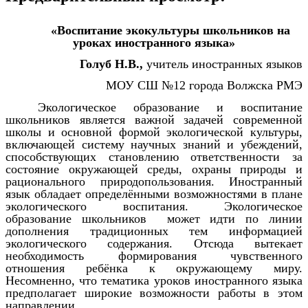
«Воспитание экокультуры школьников на
уроках иностранного языка»
Голуб Н.В.,
учитель иностранных языков
МОУ СШ №12 города Волжска РМЭ
Экологическое образование и воспитание
школьников является важной задачей современной
школы и основной формой экологической культуры,
включающей систему научных знаний и убеждений,
способствующих становлению ответственности за
состояние окружающей среды, охраны природы и
рационального природопользования. Иностранный
язык обладает определёнными возможностями в плане
экологического воспитания. Экологическое
образование школьников может идти по линии
дополнения традиционных тем информацией
экологического содержания. Отсюда вытекает
необходимость формирования чувственного
отношения ребёнка к окружающему миру.
Несомненно, что тематика уроков иностранного языка
предполагает широкие возможности работы в этом
направлении.