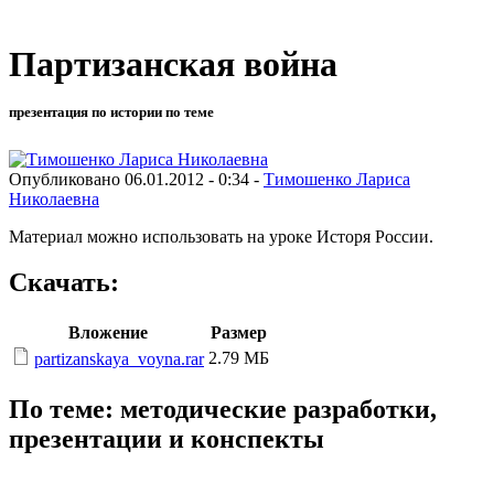
Партизанская война
презентация по истории по теме
Опубликовано 06.01.2012 - 0:34 -
Тимошенко Лариса
Николаевна
Материал можно использовать на уроке Исторя России.
Скачать:
Вложение
Размер
2.79 МБ
partizanskaya_voyna.rar
По теме: методические разработки,
презентации и конспекты