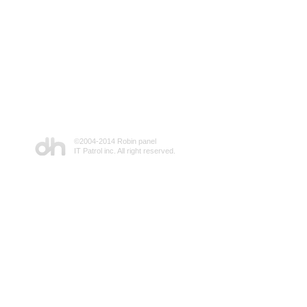
©2004-2014 Robin panel
IT Patrol inc. All right reserved.