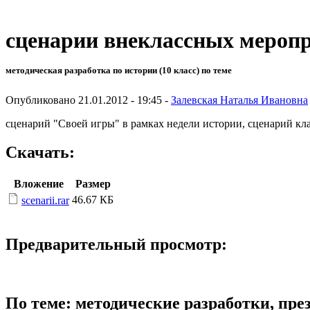
сценарии внеклассных мероп
методическая разработка по истории (10 класс) по теме
Опубликовано 21.01.2012 - 19:45 -
Залевская Наталья Ивановна
сценарий "Своей игры" в рамках недели истории, сценарий кла
Скачать:
Вложение
Размер
46.67 КБ
scenarii.rar
Предварительный просмотр:
По теме: методические разработки, пр