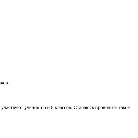
ков...
 участвуют ученики 6 и 8 классов. Стараюсь проводить такое