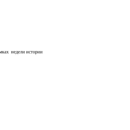
амках недели истории