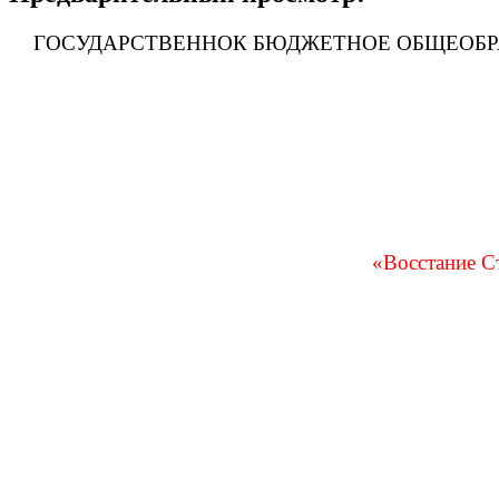
ГОСУДАРСТВЕННОК БЮДЖЕТНОЕ ОБЩЕОБРА
«Восстание С