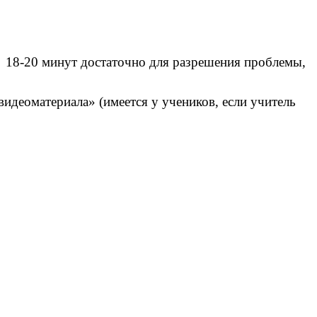
у 18-20 минут достаточно для разрешения проблемы,
идеоматериала» (имеется у учеников, если учитель