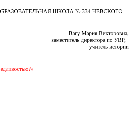
БРАЗОВАТЕЛЬНАЯ ШКОЛА № 334 НЕВСКОГО
Вагу Мария Викторовна,
заместитель директора по УВР,
учитель истории
ведливостью?»