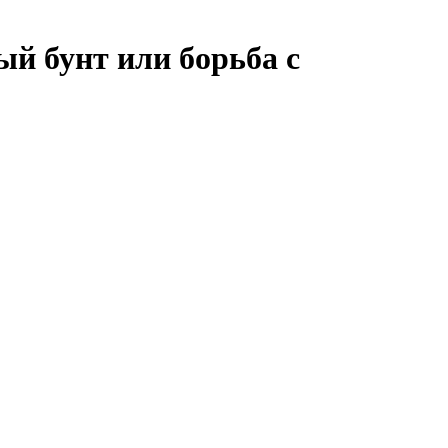
ый бунт или борьба с