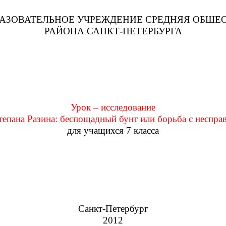
ЗОВАТЕЛЬНОЕ УЧРЕЖДЕНИЕ СРЕДНЯЯ ОБШЕО
РАЙОНА САНКТ-ПЕТЕРБУРГА
Урок – исследование
тепана Разина: беспощадный бунт или борьба с неспра
для учащихся 7 класса
Санкт-Петербург
2012