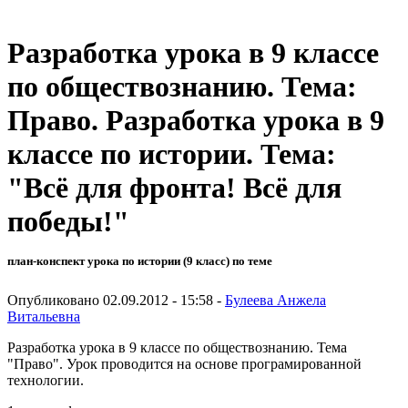
Разработка урока в 9 классе
по обществознанию. Тема:
Право. Разработка урока в 9
классе по истории. Тема:
"Всё для фронта! Всё для
победы!"
план-конспект урока по истории (9 класс) по теме
Опубликовано 02.09.2012 - 15:58 -
Булеева Анжела
Витальевна
Разработка урока в 9 классе по обществознанию. Тема
"Право". Урок проводится на основе програмированной
технологии.