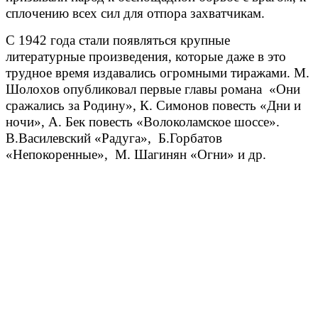
сплочению всех сил для отпора захватчикам.
С 1942 года стали появляться крупные
литературные произведения, которые даже в это
трудное время издавались огромными тиражами. М.
Шолохов опубликовал первые главы романа «Они
сражались за Родину», К. Симонов повесть «Дни и
ночи», А. Бек повесть «Волоколамское шоссе».
В.Василевский «Радуга», Б.Горбатов
«Непокоренные», М. Шагинян «Огни» и др.