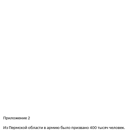
Приложение 2
Из Пермской области в армию было призвано 400 тысяч человек.