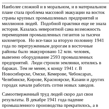
______________________________________________________________
Наиболее сложной и в моральном, и в материальном
плане стала проблема массовой эвакуации на восток
страны крупных промышленных предприятий и
миллионов людей. Подобной практики еще не знала
история. Казалась невероятной сама возможность
перемещения промышленных гигантов за тысячи
километров. Но все-таки за вторую половину 1941
года по перегруженным дорогам в восточные
районы было эвакуировано 12 млн. человек,
вывезено оборудование 2593 промышленных
предприятий. Люди строили землянки, ютились в
бараках. Тем не менее, к концу 1941 г. В
Новосибирске, Омске, Кемерове, Чебоксарах,
Челябинске, Кирове, Красноярске, Казани и других
городах начали работать сотни новых заводов.
Самоотверженный труд людей скоро дал свои
результаты. В декабре 1941 года падение
промышленного производства прекратилось, а в