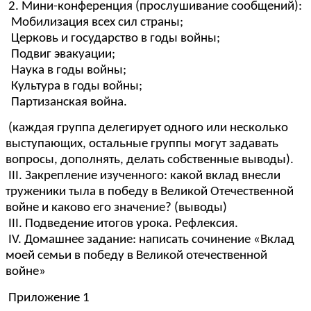
2. Мини-конференция (прослушивание сообщений):
Мобилизация всех сил страны;
Церковь и государство в годы войны;
Подвиг эвакуации;
Наука в годы войны;
Культура в годы войны;
Партизанская война.
(каждая группа делегирует одного или несколько
выступающих, остальные группы могут задавать
вопросы, дополнять, делать собственные выводы).
III. Закрепление изученного: какой вклад внесли
труженики тыла в победу в Великой Отечественной
войне и каково его значение? (выводы)
III. Подведение итогов урока. Рефлексия.
IV. Домашнее задание: написать сочинение «Вклад
моей семьи в победу в Великой отечественной
войне»
Приложение 1