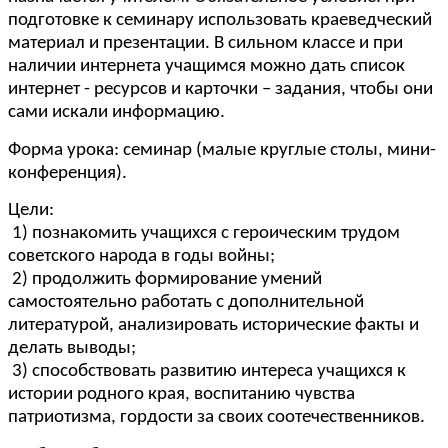
подготовке к семинару использовать краеведческий
материал и презентации. В сильном классе и при
наличии интернета учащимся можно дать список
интернет - ресурсов и карточки – задания, чтобы они
сами искали информацию.
Форма урока: семинар (малые круглые столы, мини-
конференция).
Цели:
1) познакомить учащихся с героическим трудом
советского народа в годы войны;
2) продолжить формирование умений
самостоятельно работать с дополнительной
литературой, анализировать исторические факты и
делать выводы;
3) способствовать развитию интереса учащихся к
истории родного края, воспитанию чувства
патриотизма, гордости за своих соотечественников.