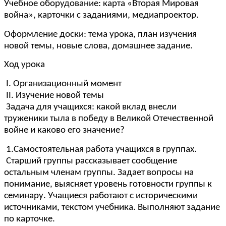
Учебное оборудование: карта «Вторая Мировая
война», карточки с заданиями, медиапроектор.
Оформление доски: тема урока, план изучения
новой темы, новые слова, домашнее задание.
Ход урока
I. Организационный момент
II. Изучение новой темы
Задача для учащихся: какой вклад внесли
труженики тыла в победу в Великой Отечественной
войне и каково его значение?
1.Самостоятельная работа учащихся в группах.
Старший группы рассказывает сообщение
остальным членам группы. Задает вопросы на
понимание, выясняет уровень готовности группы к
семинару. Учащиеся работают с историческими
источниками, текстом учебника. Выполняют задание
по карточке.