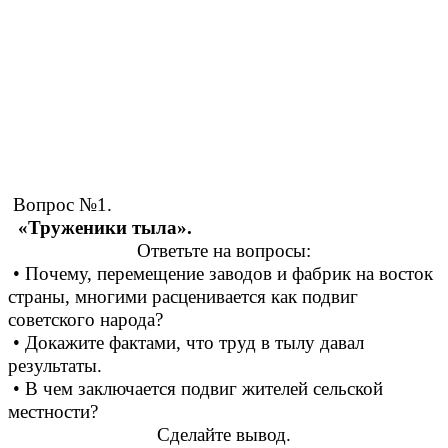
Вопрос №1.
«Труженики тыла».
Ответьте на вопросы:
• Почему, перемещение заводов и фабрик на восток
страны, многими расценивается как подвиг
советского народа?
• Докажите фактами, что труд в тылу давал
результаты.
• В чем заключается подвиг жителей сельской
местности?
Сделайте вывод.