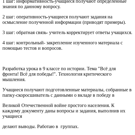
1 шаг: информативность-учащиеся получают определенные
знания по данному вопросу.
2 шаг: оперативность-учащиеся получают задания на
осмысление полученной информации (приводят примеры).
3 шаг: обратная связь- учитель корректирует ответы учащихся.
4 шаг: контрольный- закрепление изученного материала с
помощью тестов и вопросов.
Разработка урока в 9 классе по истории. Тема "Всё для
фронта! Всё для победы!". Технология критического
мышления.
Учащиеся получают подготовленные материалы, собранные в
папку-скоросшиватель с данными о вкладе в победу в
Великой Отечественной войне простого населения. К
каждому документу даны вопросы и задания, выполнив их
учащиеся
делают выводы. Работаю в группах.