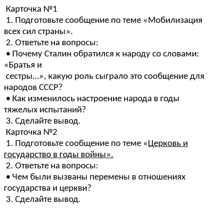
Карточка №1
1. Подготовьте сообщение по теме «Мобилизация
всех сил страны».
2. Ответьте на вопросы:
• Почему Сталин обратился к народу со словами:
«Братья и
сестры…», какую роль сыграло это сообщение для
народов СССР?
• Как изменилось настроение народа в годы
тяжелых испытаний?
3. Сделайте вывод.
Карточка №2
1. Подготовьте сообщение по теме «
Церковь и
государство в годы войны».
2. Ответьте на вопросы:
• Чем были вызваны перемены в отношениях
государства и церкви?
3. Сделайте вывод.