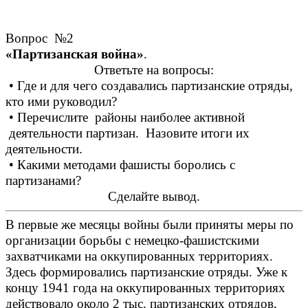
Вопрос №2
«Партизанская война»
.
Ответьте на вопросы:
• Где и для чего создавались партизанские отряды,
кто ими руководил?
• Перечислите районы наиболее активной
деятельности партизан. Назовите итоги их
деятельности.
• Какими методами фашисты боролись с
партизанами?
Сделайте вывод.
В первые же месяцы войны были приняты меры по
организации борьбы с немецко-фашистскими
захватчиками на оккупированных территориях.
Здесь формировались партизанские отряды. Уже к
концу 1941 года на оккупированных территориях
действовало около 2 тыс. партизанских отрядов,