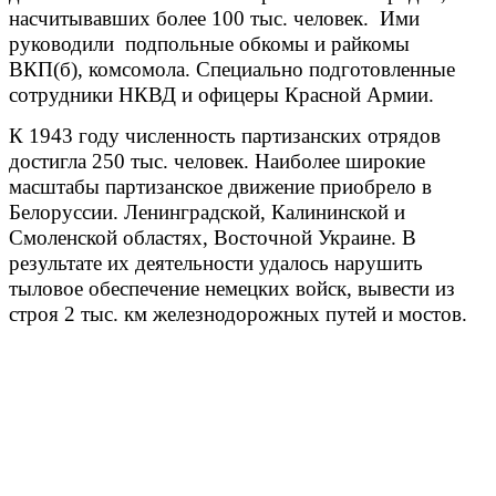
насчитывавших более 100 тыс. человек. Ими
руководили подпольные обкомы и райкомы
ВКП(б), комсомола. Специально подготовленные
сотрудники НКВД и офицеры Красной Армии.
К 1943 году численность партизанских отрядов
достигла 250 тыс. человек. Наиболее широкие
масштабы партизанское движение приобрело в
Белоруссии. Ленинградской, Калининской и
Смоленской областях, Восточной Украине. В
результате их деятельности удалось нарушить
тыловое обеспечение немецких войск, вывести из
строя 2 тыс. км железнодорожных путей и мостов.