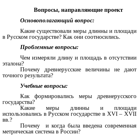
Вопросы, направляющие проект
Основополагающий вопрос:
Какие существовали меры длинны и площади
в Русском государстве? Как они соотносились.
Проблемные вопросы:
Чем измеряли длину и площадь в отсутствии
эталона?
Почему древнерусские величины не дают
точного результата?
Учебные вопросы:
Как формировались меры древнерусского
государства?
Какие меры длинны и площади
использовались в Русском государстве в XVI – XVII
вв.?
Почему и когда была введена современная
метрическая система в России?