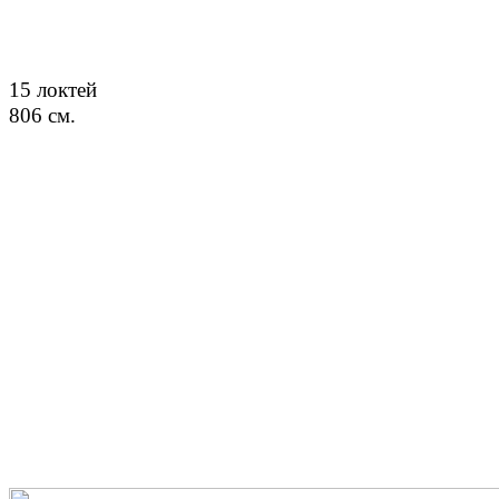
15 локтей
806 см.