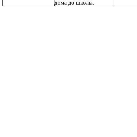
дома до школы.