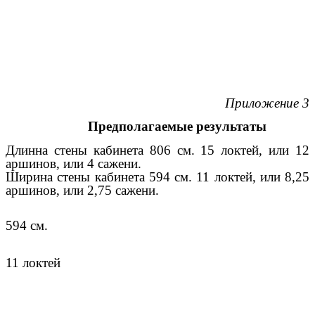
Приложение 3
Предполагаемые результаты
Длинна стены кабинета 806 см. 15 локтей, или 12
аршинов, или 4 сажени.
Ширина стены кабинета 594 см. 11 локтей, или 8,25
аршинов, или 2,75 сажени.
594 см.
11 локтей