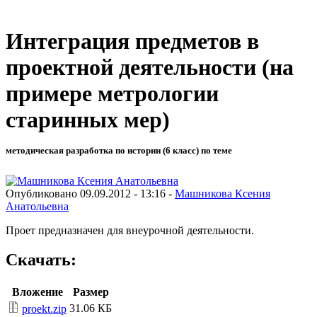
Интеграция предметов в
проектной деятельности (на
примере метрологии
старинных мер)
методическая разработка по истории (6 класс) по теме
Опубликовано 09.09.2012 - 13:16 -
Машникова Ксения
Анатольевна
Проет предназначен для внеурочной деятельности.
Скачать:
Вложение
Размер
31.06 КБ
proekt.zip