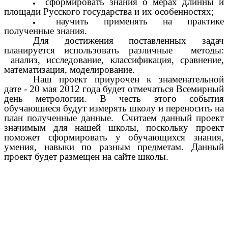
сформировать знания о мерах длинны и
площади Русского государства и их особенностях;
научить применять на практике
полученные знания.
Для достижения поставленных задач
планируется использовать различные методы:
анализ, исследование, классификация, сравнение,
математизация, моделирование.
Наш проект приурочен к знаменательной
дате - 20 мая 2012 года будет отмечаться Всемирный
день метрологии. В честь этого события
обучающиеся будут измерять школу и переносить на
план полученные данные. Считаем данный проект
значимым для нашей школы, поскольку проект
поможет сформировать у обучающихся знания,
умения, навыки по разным предметам. Данный
проект будет размещен на сайте школы.