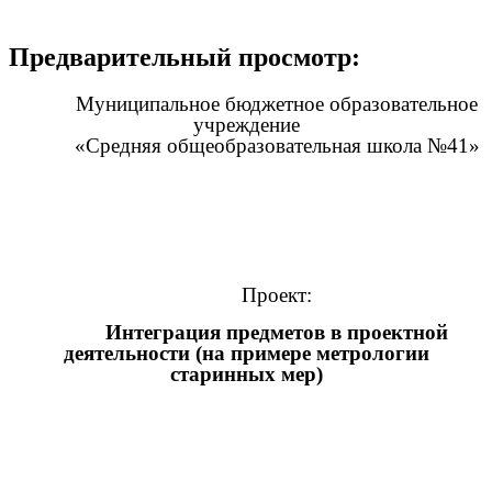
Предварительный просмотр:
Муниципальное бюджетное образовательное
учреждение
«Средняя общеобразовательная школа №41»
Проект:
Интеграция предметов в проектной
деятельности (на примере метрологии
старинных мер)