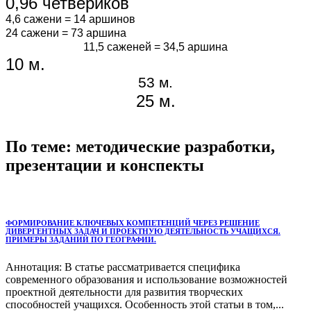
0,96 четвериков
4,6 сажени = 14 аршинов
24 сажени = 73 аршина
11,5 саженей = 34,5 аршина
10 м.
53 м.
25 м.
По теме: методические разработки,
презентации и конспекты
ФОРМИРОВАНИЕ КЛЮЧЕВЫХ КОМПЕТЕНЦИЙ ЧЕРЕЗ РЕШЕНИЕ
ДИВЕРГЕНТНЫХ ЗАДАЧ И ПРОЕКТНУЮ ДЕЯТЕЛЬНОСТЬ УЧАЩИХСЯ.
ПРИМЕРЫ ЗАДАНИЙ ПО ГЕОГРАФИИ.
Аннотация: В статье рассматривается специфика
современного образования и использование возможностей
проектной деятельности для развития творческих
способностей учащихся. Особенность этой статьи в том,...