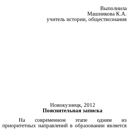
Выполнила
Машникова К.А.
учитель истории, обществознания
Новокузнецк, 2012
Пояснительная записка
На современном этапе одним из
приоритетных направлений в образовании является