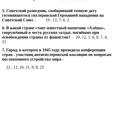
5. Советский разведчик, сообщивший точную дату
готовившегося гитлеровской Германией нападения на
Советский Союз -
19 , 12, 7, 6, 2
6. В какой стране стоит известный памятник «Алёша»,
сооружённый в честь русских солдат, погибших при
освобождении страны от фашистов? -
20, 12, 1, 6, 8, 7, 4,
21
7. Город, в котором в 1945 году проходила конференция
стран - участниц антигитлеровской коалиции по вопросам
послевоенного устройства мира -
22 , 12, 16, 11, 9, 8, 23