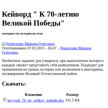
Кейворд " К 70-летию
Великой Победы"
материал по истории на тему
Опубликовано 07.03.2015 - 16:47 -
Денисенко Марина
Олеговна
Необычное задание для учащихся, при выполнении которого
каждый сможет представить себя разведчиком. Подходит для
применения на уроках истории или включения в викторины,
посвященные Великой Отечественной войне.
Скачать:
Вложение
Размер
331.5 КБ
keyvord_70_let_velikoy_pobede.doc