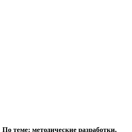
По теме: методические разработки,