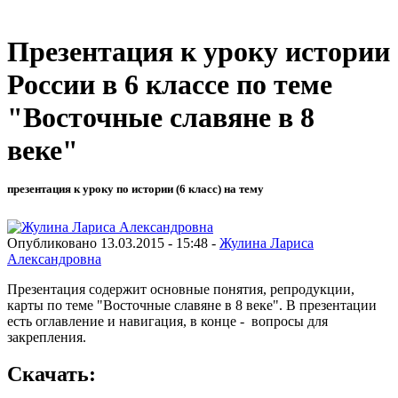
Презентация к уроку истории
России в 6 классе по теме
"Восточные славяне в 8
веке"
презентация к уроку по истории (6 класс) на тему
Опубликовано 13.03.2015 - 15:48 -
Жулина Лариса
Александровна
Презентация содержит основные понятия, репродукции,
карты по теме "Восточные славяне в 8 веке". В презентации
есть оглавление и навигация, в конце - вопросы для
закрепления.
Скачать: