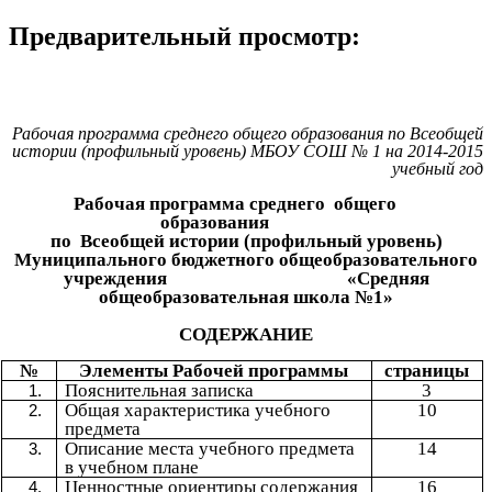
Предварительный просмотр:
Рабочая программа среднего общего образования по Всеобщей
истории (профильный уровень) МБОУ СОШ № 1 на 2014-2015
учебный год
Рабочая программа среднего общего
образования
по Всеобщей истории (профильный уровень)
Муниципального бюджетного общеобразовательного
учреждения «Средняя
общеобразовательная школа №1»
СОДЕРЖАНИЕ
№
Элементы Рабочей программы
страницы
Пояснительная записка
3
Общая характеристика учебного
10
предмета
Описание места учебного предмета
14
в учебном плане
Ценностные ориентиры содержания
16