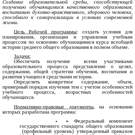
Создание образовательной среды, способствующей
получению обучающимися качественного образования,
воспитанию духовно-нравственного, здорового человека,
способного к самореализации в условиях современной
жизни.
Цель Рабочей программы
: создать условия для
планирования, организации и управления учебным
процессом по освоению обучающимися курса всеобщей
истории среднего общего образования в полном объеме.
Задачи:
Обеспечить получение
всеми участниками
образовательного процесса представление о целях,
содержании, общей стратегии обучения, воспитания и
развития учащихся средствами истории.
Определить конкретное содержание,
объем,
примерный порядок изучения тем с учетом особенностей
учебного процесса, возрастных особенностей
обучающихся.
Нормативно-правовые документы
, на основании
которых разработана программа:
Федеральный компонент
государственного стандарта общего образования
(профильный уровень) утвержденный приказом