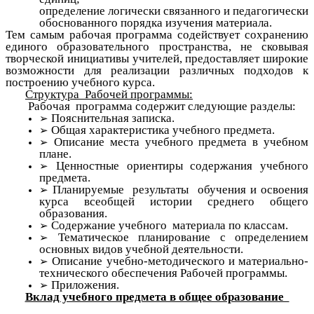
определение логически связанного и педагогически
обоснованного порядка изучения материала.
Тем самым рабочая программа содействует сохранению
единого образовательного пространства, не сковывая
творческой инициативы учителей, предоставляет широкие
возможности для реализации различных подходов к
построению учебного курса.
Структура Рабочей программы:
Рабочая программа содержит следующие разделы:
Пояснительная записка.
Общая характеристика учебного предмета.
Описание места учебного предмета в учебном
плане.
Ценностные ориентиры содержания учебного
предмета.
Планируемые результаты обучения и освоения
курса всеобщей истории среднего общего
образования.
Содержание учебного материала по классам.
Тематическое планирование с определением
основных видов учебной деятельности.
Описание учебно-методического и материально-
технического обеспечения Рабочей программы.
Приложения.
Вклад учебного предмета в общее образование