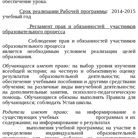
обеспечение урока.
Срок реализации Рабочей программы
: 2014-2015
учебный год
Регламент прав и обязанностей участников
образовательного процесса
Соблюдение прав и обязанностей участников
образовательного процесса
является необходимым условием реализации целей
образования.
Обучающиеся имеют право:
на выбор уровня изучения
всеобщей истории; на честную и объективную оценку
результатов образовательной деятельности; на
обеспечение учебными пособиями и другими средствами
обучения; на различные виды внеучебной деятельности;
на дополнительные занятия, психолого-педагогическую
помощь. Обучающиеся
обязаны
выполнять Правила для
обучающихся; соблюдать Устав школы.
Родители имеют право:
на информирование о
существующих учебных программах и их
содержании; на информирование о результатах
выполнения учебной программы; на участие в
определении индивидуальной образовательной