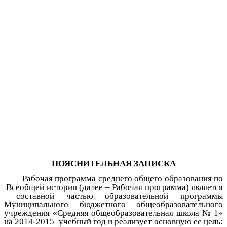
ПОЯСНИТЕЛЬНАЯ ЗАПИСКА
Рабочая программа среднего общего образования по
Всеобщей истории (далее – Рабочая программа) является
составной частью образовательной программы
Муниципального бюджетного общеобразовательного
учреждения «Средняя общеобразовательная школа № 1»
на 2014-2015 учебный год и реализует основную ее цель: