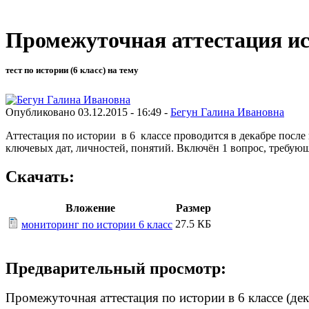
Промежуточная аттестация ист
тест по истории (6 класс) на тему
Опубликовано 03.12.2015 - 16:49 -
Бегун Галина Ивановна
Аттестация по истории в 6 классе проводится в декабре посл
ключевых дат, личностей, понятий. Включён 1 вопрос, требующи
Скачать:
Вложение
Размер
27.5 КБ
мониторинг по истории 6 класс
Предварительный просмотр:
Промежуточная аттестация по истории в 6 классе (дек