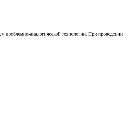
ием проблемно-диалогической технологии. При проведении