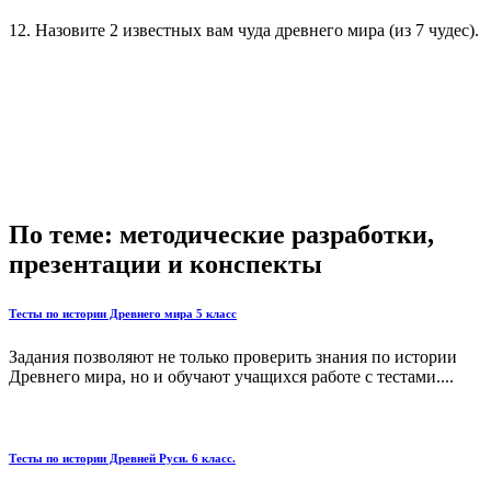
12. Назовите 2 известных вам чуда древнего мира (из 7 чудес).
По теме: методические разработки,
презентации и конспекты
Тесты по истории Древнего мира 5 класс
Задания позволяют не только проверить знания по истории
Древнего мира, но и обучают учащихся работе с тестами....
Тесты по истории Древней Руси. 6 класс.