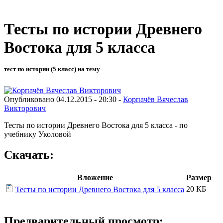
Тесты по истории Древнего
Востока для 5 класса
тест по истории (5 класс) на тему
Опубликовано 04.12.2015 - 20:30 -
Корпачёв Вячеслав
Викторович
Тесты по истории Древнего Востока для 5 класса - по
учебнику Уколовой
Скачать:
Вложение
Размер
20 КБ
Тесты по истории Древнего Востока для 5 класса
Предварительный просмотр: