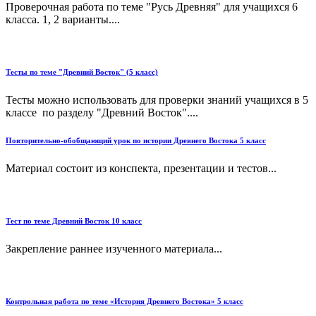
Проверочная работа по теме "Русь Древняя" для учащихся 6
класса. 1, 2 варианты....
Тесты по теме "Древний Восток" (5 класс)
Тесты можно использовать для проверки знаний учащихся в 5
классе по разделу "Древний Восток"....
Повторительно-обобщающий урок по истории Древнего Востока 5 класс
Материал состоит из конспекта, презентации и тестов...
Тест по теме Древний Восток 10 класс
Закрепление раннее изученного материала...
Контрольная работа по теме «История Древнего Востока» 5 класс