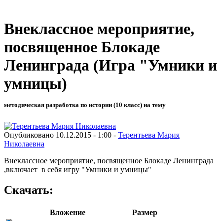
Внеклассное мероприятие,
посвященное Блокаде
Ленинграда (Игра "Умники и
умницы)
методическая разработка по истории (10 класс) на тему
Опубликовано 10.12.2015 - 1:00 -
Терентьева Мария
Николаевна
Внеклассное мероприятие, посвященное Блокаде Ленинграда
,включает в себя игру "Умники и умницы"
Скачать:
Вложение
Размер