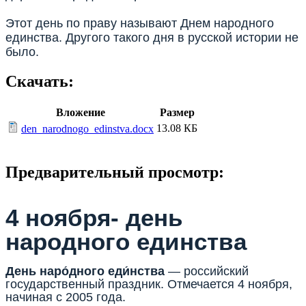
Этот день по праву называют Днем народного
единства. Другого такого дня в русской истории не
было.
Скачать:
Вложение
Размер
13.08 КБ
den_narodnogo_edinstva.docx
Предварительный просмотр:
4 ноября- день
народного единства
День наро́дного еди́нства
— российский
государственный праздник. Отмечается 4 ноября,
начиная с 2005 года.