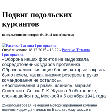
Подвиг подольских
курсантов
консультация по истории (9, 10, 11 класс) на тему
Опубликовано 18.12.2015 - 13:22 -
Расенко Татьяна
Григорьевна
«Оборона наших фронтов не выдержала
сосредоточенных ударов противника.
Образовались зияющие бреши, которые закрыть
было нечем, так как никаких резервов в руках
командования не осталось».
«Воспоминания и размышления», маршал
Советского Союза Г. К. Жуков об обстановке,
сложившейся под Москвой к 5 октября 1941 года
25-километровая немецкая моторизированная колонна
полным ходом двигалась по Варшавскому шоссе в