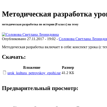
Методическая разработка уро
методическая разработка по истории (8 класс) на тему
Опубликовано 27.11.2017 - 19:02 -
Соловова Светлана Леонидо
Методическая разработка включает в себя: конспект урока (с 
Скачать:
Вложение
Размер
41.2 КБ
urok_kultura_petrovskoy_epohi.rar
Предварительный просмотр: