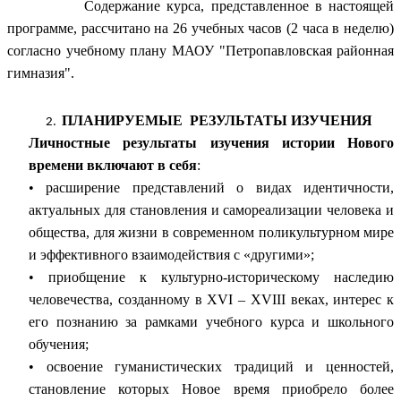
Содержание курса, представленное в настоящей
программе, рассчитано на 26 учебных часов (2 часа в неделю)
согласно учебному плану МАОУ "Петропавловская районная
гимназия".
ПЛАНИРУЕМЫЕ РЕЗУЛЬТАТЫ ИЗУЧЕНИЯ
Личностные результаты изучения истории Нового
времени включают в себя
:
• расширение представлений о видах идентичности,
актуальных для становления и самореализации человека и
общества, для жизни в современном поликультурном мире
и эффективного взаимодействия с «другими»;
• приобщение к культурно-историческому наследию
человечества, созданному в XVI – XVIII веках, интерес к
его познанию за рамками учебного курса и школьного
обучения;
• освоение гуманистических традиций и ценностей,
становление которых Новое время приобрело более