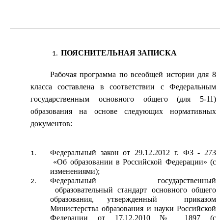
ПОЯСНИТЕЛЬНАЯ ЗАПИСКА
Рабочая программа по всеобщей истории для 8
класса составлена в соответствии с Федеральным
государственным основного общего (для 5-11)
образования на основе следующих нормативных
документов:
Федеральный закон от 29.12.2012 г. ФЗ - 273
«Об образовании в Российской Федерации» (с
изменениями);
Федеральный государственный
образовательный стандарт основного общего
образования, утвержденный приказом
Министерства образования и науки Российской
Федерации от 17.12.2010 № 1897 (с