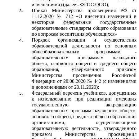
изменениями) (далее - ФГОС ООО);
Приказ Министерства просвещения РФ от
11.12.2020 № 712 «О внесении изменений в
некоторые федеральные государственные
образовательные стандарты общего образования
по вопросам воспитания обучающихся»
Порядок организации и осуществления
образовательной деятельности по основным
общеобразовательным программам -
образовательным программам начального
общего, основного общего и среднего общего
образования, утверждённого приказом
Министерства просвещения Российской
Федерации от 28.08.2020 № 442 (с изменениями
и дополнениями от 20.11.2020);
Федеральный перечень учебников, допущенных
к использованию при реализации имеющих
государственную аккредитацию
образовательных программ начального общего,
основного общего, среднего общего образования
организациями, осуществляющими
образовательную деятельность, утверждённого
приказом Министерства просвещения