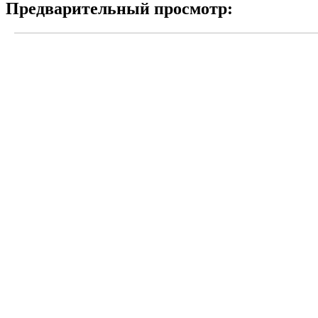
Предварительный просмотр: