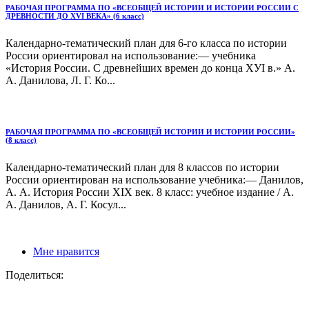
РАБОЧАЯ ПРОГРАММА ПО «ВСЕОБЩЕЙ ИСТОРИИ И ИСТОРИИ РОССИИ С
ДРЕВНОСТИ ДО ХVI ВЕКА» (6 класс)
Календарно-тематический план для 6-го класса по истории
России ориентировал на использование:— учебника
«История России. С древнейших времен до конца ХУI в.» А.
А. Данилова, Л. Г. Ко...
РАБОЧАЯ ПРОГРАММА ПО «ВСЕОБЩЕЙ ИСТОРИИ И ИСТОРИИ РОССИИ»
(8 класс)
Календарно-тематический план для 8 классов по истории
России ориентирован на использование учебника:— Данилов,
А. А. История России ХIХ век. 8 класс: учебное издание / А.
А. Данилов, А. Г. Косул...
Мне нравится
Поделиться: