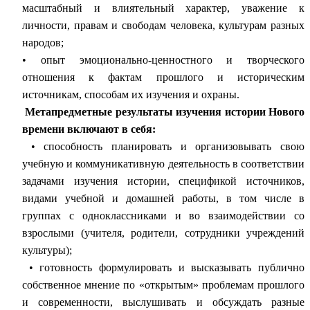
масштабный и влиятельный характер, уважение к
личности, правам и свободам человека, культурам разных
народов;
• опыт эмоционально-ценностного и творческого
отношения к фактам прошлого и историческим
источникам, способам их изучения и охраны.
Метапредметные результаты изучения истории Нового
времени включают в себя:
• способность планировать и организовывать свою
учебную и коммуникативную деятельность в соответствии
задачами изучения истории, спецификой источников,
видами учебной и домашней работы, в том числе в
группах с одноклассниками и во взаимодействии со
взрослыми (учителя, родители, сотрудники учреждений
культуры);
• готовность формулировать и высказывать публично
собственное мнение по «открытым» проблемам прошлого
и современности, выслушивать и обсуждать разные