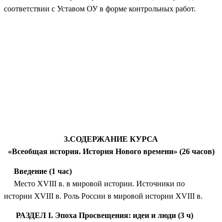
соответствии с Уставом ОУ в форме контрольных работ.
3.СОДЕРЖАНИЕ КУРСА
«Всеобщая история. История Нового времени» (26 часов)
Введение (1 час)
Место XVIII в. в мировой истории. Источники по
истории XVIII в. Роль России в мировой истории XVIII в.
РАЗДЕЛ I.
Эпоха Просвещения: идеи и люди (3 ч)