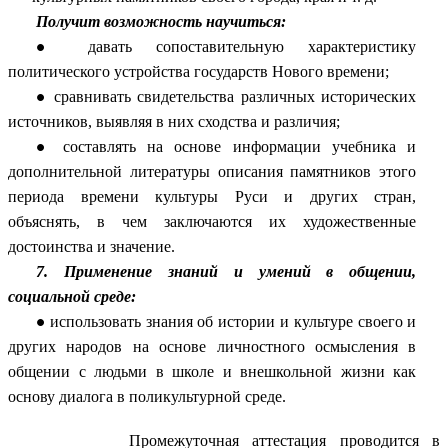
Получит возможность научиться:
давать сопоставительную характеристику
политического устройства государств Нового времени;
сравнивать свидетельства различных исторических
источников, выявляя в них сходства и различия;
составлять на основе информации учебника и
дополнительной литературы описания памятников этого
периода времени культуры Руси и других стран,
объяснять, в чем заключаются их художественные
достоинства и значение.
7. Применение знаний и умений в общении,
социальной среде:
использовать знания об истории и культуре своего и
других народов на основе личностного осмысления в
общении с людьми в школе и внешкольной жизни как
основу диалога в поликультурной среде.
Промежуточная аттестация проводится в