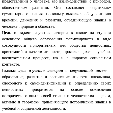
представлений о человеке, его взаимодействии с природой,
общественном развитии. Она составляет «вертикаль»
гуманитарного знания, поскольку выявляет общую линию
времени, движения и развития, объединяющую знания о
человеке, природе и обществе.
Цель и задачи
изучения истории в школе на ступени
основного общего образования формулируются в виде
совокупности приоритетных для общества ценностных
ориентаций и качеств личности, проявляющихся в учебно-
воспитательном процессе, так и в широком социальном
контексте.
Главная
цель изучения истории в современной школе
–
образование, развитие и воспитание личности школьника,
способного к самоидентификации и определению своих
ценностных приоритетов на основе осмысления
исторического опыта своей страны и человечества в целом,
активно и творчески применяющего исторические знания в
учебной и социальной деятельности.