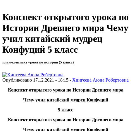
Конспект открытого урока по
Истории Древнего мира Чему
учил китайский мудрец
Конфуций 5 класс
план-конспект урока по истории (5 класс)
Опубликовано 17.12.2021 - 18:15 -
Хингеева Аюна Робертовна
Конспект открытого урока по Истории Древнего мира
Чему учил китайский мудрец Конфуций
5 класс
Конспект открытого урока по Истории Древнего мира
Чему учил китайский мудрец Конфуций