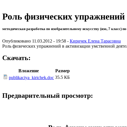
Роль физических упражнений 
методическая разработка по изобразительному искусству (изо, 7 класс) по
Опубликовано 11.03.2012 - 19:58 -
Киричек Елена Тарасовна
Роль физических упражнений в активизации умственной деяте
Скачать:
Вложение
Размер
35.5 КБ
publikaciya_kirichek.doc
Предварительный просмотр: