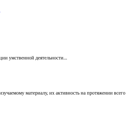
.
 умственной деятельности...
 изучаемому материалу, их активность на протяжении всего