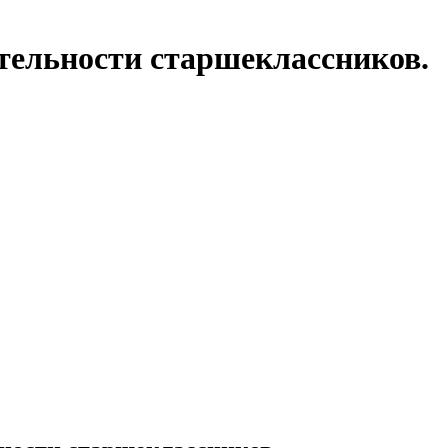
тельности старшеклассников.