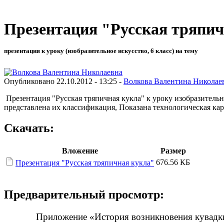
Презентация "Русская тряпичн
презентация к уроку (изобразительное искусство, 6 класс) на тему
Опубликовано 22.10.2012 - 13:25 -
Волкова Валентина Николае
Презентация "Русская тряпичная кукла" к уроку изобразитель
представлена их классификация, Показана технологическая ка
Скачать:
Вложение
Размер
676.56 КБ
Презентация "Русская тряпичная кукла"
Предварительный просмотр:
Приложение «История возникновения кувад