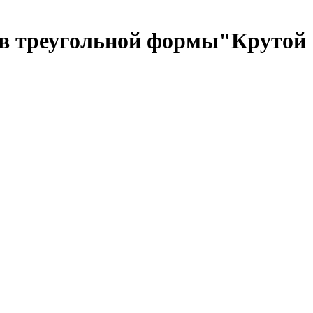
ков треугольной формы"Крутой