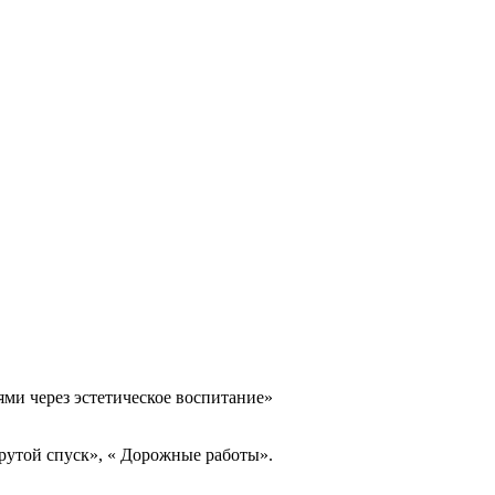
ми через эстетическое воспитание»
рутой спуск», « Дорожные работы».