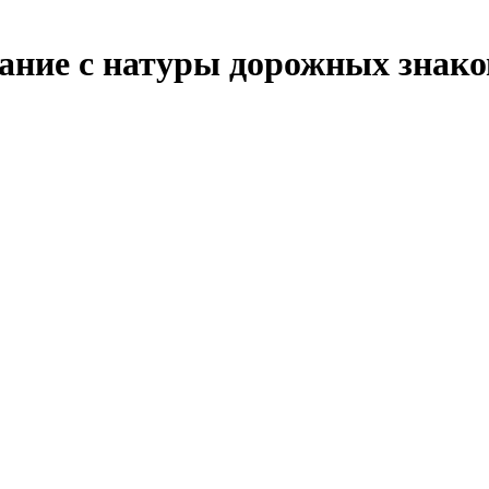
вание с натуры дорожных зна