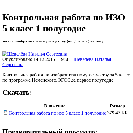
Контрольная работа по ИЗО
5 класс 1 полугодие
тест по изобразительному искусству (изо, 5 класс) на тему
Опубликовано 14.12.2015 - 19:58 -
Шевелёва Наталья
Сергеевна
Контрольная работа по изобразительному искусству за 5 класс
по программе Неменского,ФГОС,за первое полугодие .
Скачать:
Вложение
Размер
379.47 КБ
Контрольная работа по изо 5 класс 1 полугодие
Предварительный просмотр: