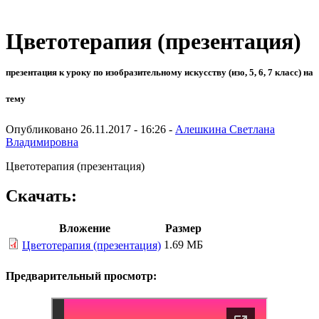
Цветотерапия (презентация)
презентация к уроку по изобразительному искусству (изо, 5, 6, 7 класс) на
тему
Опубликовано 26.11.2017 - 16:26 -
Алешкина Светлана
Владимировна
Цветотерапия (презентация)
Скачать:
Вложение
Размер
1.69 МБ
Цветотерапия (презентация)
Предварительный просмотр: