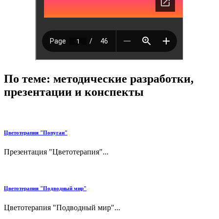
По теме: методические разработки,
презентации и конспекты
Цветотерапия "Попугаи"
Презентация "Цветотерапия"...
Цветотерапия "Подводный мир"
Цветотерапия "Подводный мир"...