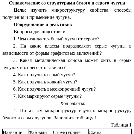
Ознакомление со структурами белого и серого чугуна
Цель:
изучить микроструктуру, свойства, способы
получения и применение чугуна.
Оборудование и реактивы:
Вопросы для подготовки:
1. Чем отличается белый чугун от серого?
2. На какие классы подразделяют серые чугуны в
зависимости от формы графитовых включений?
3. Какая металлическая основа может быть в серых
чугунах и от чего это зависит?
4. Как получить серый чугун?
5. Как получить ковкий чугун?
6. Как получить высокопрочный чугун?
7. Как маркируют серые чугуны?
Ход работы:
1. По атласу микроструктур изучить микроструктуру
белого и серых чугунов. Заполнить таблицу 1.
Таблица 1
Название
Фазовый
Структурные
Схема