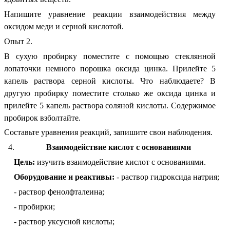
Напишите уравнение реакции взаимодействия между
оксидом меди и серной кислотой.
Опыт 2.
В сухую пробирку поместите с помощью стеклянной
лопаточки немного порошка оксида цинка. Прилейте 5
капель раствора серной кислоты. Что наблюдаете? В
другую пробирку поместите столько же оксида цинка и
прилейте 5 капель раствора соляной кислоты. Содержимое
пробирок взболтайте.
Составьте уравнения реакций, запишите свои наблюдения.
Взаимодействие кислот с основаниями
Цель:
изучить взаимодействие кислот с основаниями.
Оборудование и реактивы:
- раствор гидроксида натрия;
- раствор фенолфталеина;
- пробирки;
- раствор уксусной кислоты;