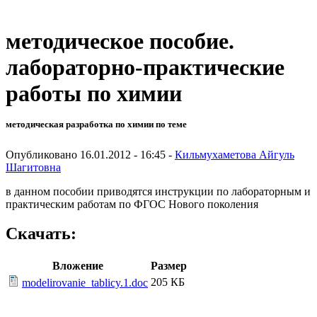
методическое пособие.
лабораторно-практические
работы по химии
методическая разработка по химии по теме
Опубликовано 16.01.2012 - 16:45 -
Кильмухаметова Айгуль
Шагитовна
в данном пособии приводятся инструкции по лабораторным и
практическим работам по ФГОС Нового поколения
Скачать:
Вложение
Размер
205 КБ
modelirovanie_tablicy.1.doc