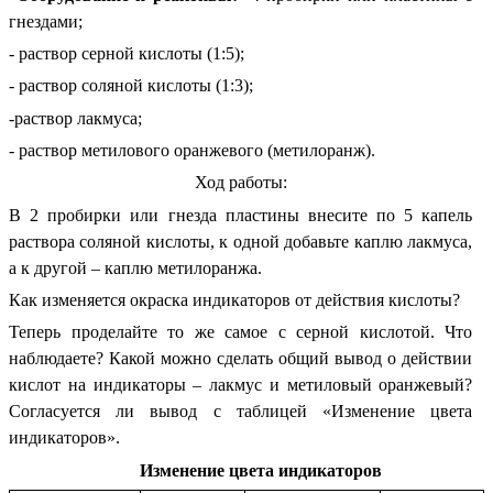
гнездами;
- раствор серной кислоты (1:5);
- раствор соляной кислоты (1:3);
-раствор лакмуса;
- раствор метилового оранжевого (метилоранж).
Ход работы:
В 2 пробирки или гнезда пластины внесите по 5 капель
раствора соляной кислоты, к одной добавьте каплю лакмуса,
а к другой – каплю метилоранжа.
Как изменяется окраска индикаторов от действия кислоты?
Теперь проделайте то же самое с серной кислотой. Что
наблюдаете? Какой можно сделать общий вывод о действии
кислот на индикаторы – лакмус и метиловый оранжевый?
Согласуется ли вывод с таблицей «Изменение цвета
индикаторов».
Изменение цвета индикаторов