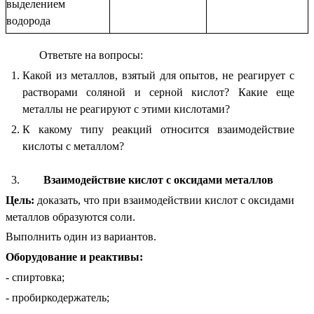
выделением
водорода
Ответьте на вопросы:
Какой из металлов, взятый для опытов, не реагирует с
растворами соляной и серной кислот? Какие еще
металлы не реагируют с этими кислотами?
К какому типу реакций относится взаимодействие
кислоты с металлом?
Взаимодействие кислот с оксидами металлов
Цель:
доказать, что при взаимодействии кислот с оксидами
металлов образуются соли.
Выполнить один из вариантов.
Оборудование и реактивы:
- спиртовка;
- пробиркодержатель;