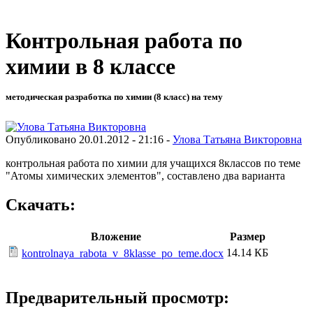
Контрольная работа по
химии в 8 классе
методическая разработка по химии (8 класс) на тему
Опубликовано 20.01.2012 - 21:16 -
Улова Татьяна Викторовна
контрольная работа по химии для учащихся 8классов по теме
"Атомы химических элементов", составлено два варианта
Скачать:
Вложение
Размер
14.14 КБ
kontrolnaya_rabota_v_8klasse_po_teme.docx
Предварительный просмотр: