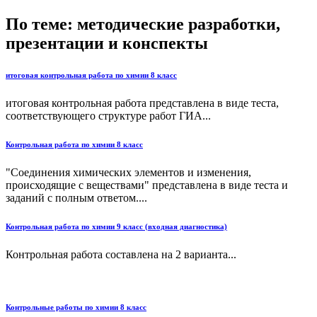
По теме: методические разработки,
презентации и конспекты
итоговая контрольная работа по химии 8 класс
итоговая контрольная работа представлена в виде теста,
соответствующего структуре работ ГИА...
Контрольная работа по химии 8 класс
"Соединения химических элементов и изменения,
происходящие с веществами" представлена в виде теста и
заданий с полным ответом....
Контрольная работа по химии 9 класс (входная диагностика)
Контрольная работа составлена на 2 варианта...
Контрольные работы по химии 8 класс