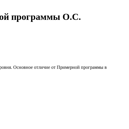
ной программы О.С.
 уровня. Основное отличие от Примерной программы в