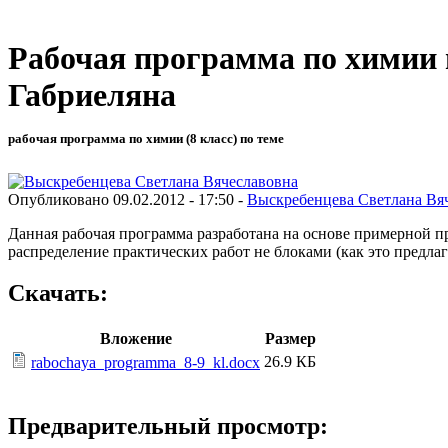
Рабочая программа по химии 
Габриеляна
рабочая программа по химии (8 класс) по теме
Опубликовано 09.02.2012 - 17:50 -
Выскребенцева Светлана Вя
Данная рабочая программа разработана на основе примерной п
распределение практических работ не блоками (как это предлаг
Скачать:
Вложение
Размер
26.9 КБ
rabochaya_programma_8-9_kl.docx
Предварительный просмотр: