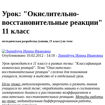
Урок: "Окислительно-
восстановительные реакции"
11 класс
методическая разработка (химия, 11 класс) по теме
Опубликовано 10.02.2012 - 14:18 -
Линийчук Ирина Ивановна
Урок проводится в 11 классе в рамках темы: "Классификация
химических реакций". Тема "Окислительно-
восстановительные реакции" сложна для понимания
учащихся, поэтому я выделяю её в отдельный урок.
Цели урока:
актуализировать, закрепить и развить знания
учащихся по этой теме; отработать навыки в составлении
электронного баланса и расстановке коэффициентов в
окислительно- восстановительных реакциях.
Методы работы
на уроке:
индивидуальная дифференцированная работа,