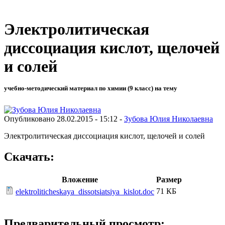
Электролитическая
диссоциация кислот, щелочей
и солей
учебно-методический материал по химии (9 класс) на тему
Опубликовано 28.02.2015 - 15:12 -
Зубова Юлия Николаевна
Электролитическая диссоциация кислот, щелочей и солей
Скачать:
Вложение
Размер
71 КБ
elektroliticheskaya_dissotsiatsiya_kislot.doc
Предварительный просмотр: