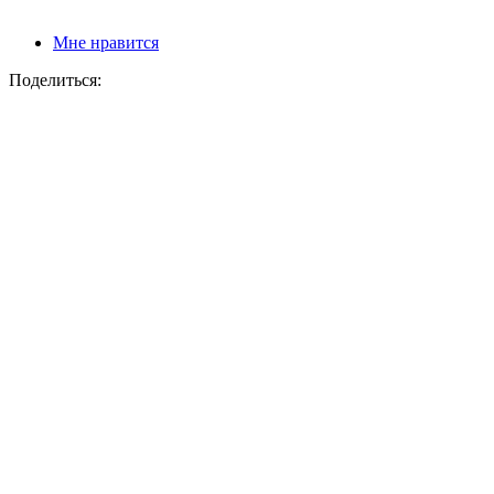
Мне нравится
Поделиться: