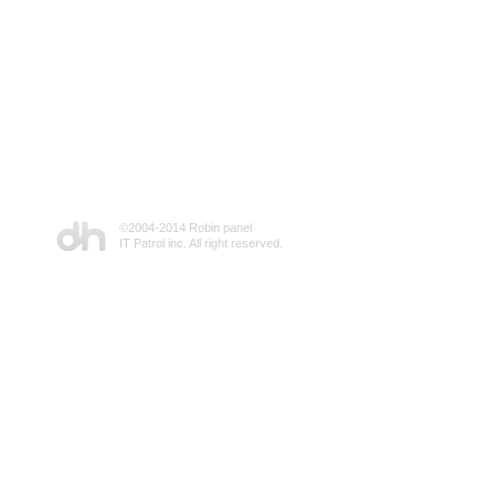
©2004-2014 Robin panel
IT Patrol inc. All right reserved.