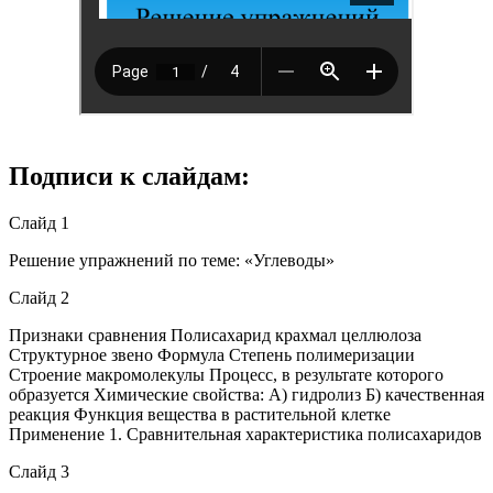
Подписи к слайдам:
Слайд 1
Решение упражнений по теме: «Углеводы»
Слайд 2
Признаки сравнения Полисахарид крахмал целлюлоза
Структурное звено Формула Степень полимеризации
Строение макромолекулы Процесс, в результате которого
образуется Химические свойства: А) гидролиз Б) качественная
реакция Функция вещества в растительной клетке
Применение 1. Сравнительная характеристика полисахаридов
Слайд 3