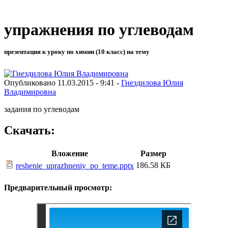
упражнения по углеводам
презентация к уроку по химии (10 класс) на тему
Опубликовано 11.03.2015 - 9:41 -
Гнездилова Юлия
Владимировна
задания по углеводам
Скачать:
Вложение
Размер
186.58 КБ
reshenie_uprazhneniy_po_teme.pptx
Предварительный просмотр: