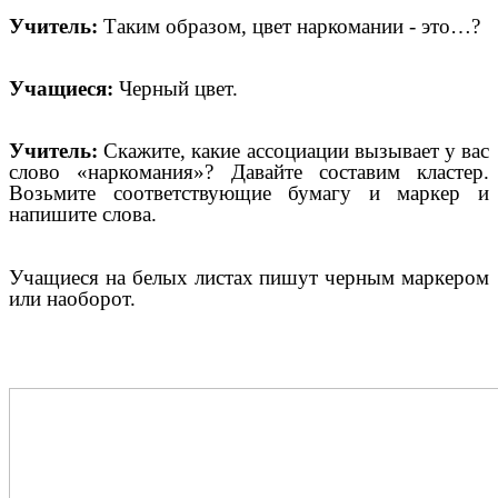
Учитель:
Таким образом, цвет наркомании - это…?
Учащиеся:
Черный цвет.
Учитель:
Скажите, какие ассоциации вызывает у вас
слово «наркомания»? Давайте составим кластер.
Возьмите соответствующие бумагу и маркер и
напишите слова.
Учащиеся на белых листах пишут черным маркером
или наоборот.