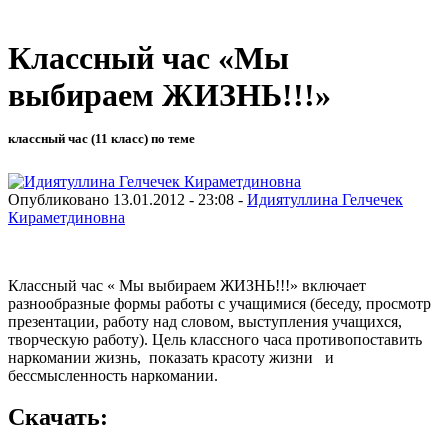
Классный час «Мы
выбираем ЖИЗНЬ!!!»
классный час (11 класс) по теме
Опубликовано 13.01.2012 - 23:08 -
Идиятуллина Гелчечек
Кираметдиновна
Классный час « Мы выбираем ЖИЗНЬ!!!» включает
разнообразные формы работы с учащимися (беседу, просмотр
презентации, работу над словом, выступления учащихся,
творческую работу). Цель классного часа противопоставить
наркомании жизнь, показать красоту жизни и
бессмысленность наркомании.
Скачать: