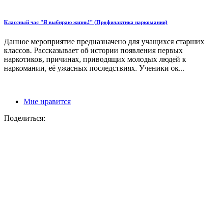
Классный час "Я выбираю жизнь!" (Профилактика наркомании)
Данное мероприятие предназначено для учащихся старших
классов. Рассказывает об истории появления первых
наркотиков, причинах, приводящих молодых людей к
наркомании, её ужасных последствиях. Ученики ок...
Мне нравится
Поделиться: