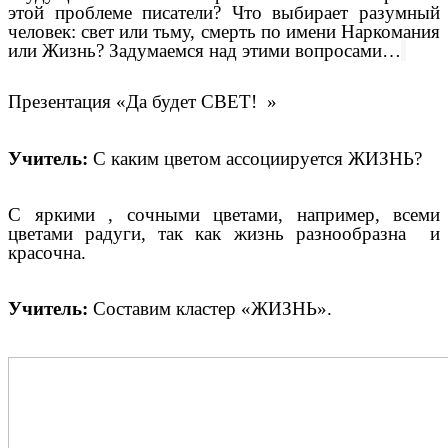
этой проблеме писатели? Что выбирает разумный
человек: свет или тьму, смерть по имени Наркомания
или Жизнь? Задумаемся над этими вопросами…
Презентация «Да будет СВЕТ! »
Учитель:
С каким цветом ассоциируется ЖИЗНЬ?
С яркими , сочными цветами, например, всеми
цветами радуги, так как жизнь разнообразна и
красочна.
Учитель:
Составим кластер «ЖИЗНЬ».