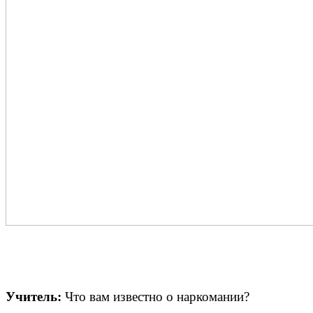
Учитель:
Что вам известно о наркомании?