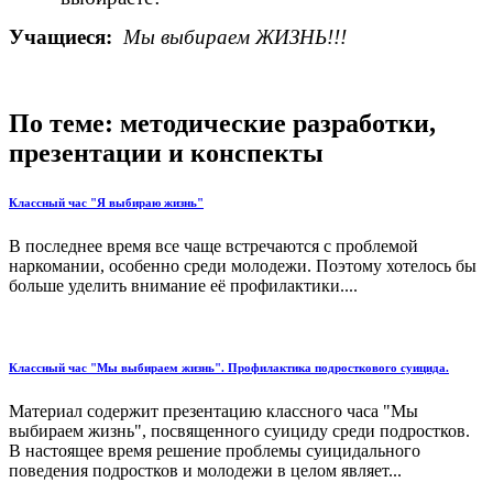
Учащиеся:
Мы выбираем ЖИЗНЬ!!!
По теме: методические разработки,
презентации и конспекты
Классный час "Я выбираю жизнь"
В последнее время все чаще встречаются с проблемой
наркомании, особенно среди молодежи. Поэтому хотелось бы
больше уделить внимание её профилактики....
Классный час "Мы выбираем жизнь". Профилактика подросткового суицида.
Материал содержит презентацию классного часа "Мы
выбираем жизнь", посвященного суициду среди подростков.
В настоящее время решение проблемы суицидального
поведения подростков и молодежи в целом являет...