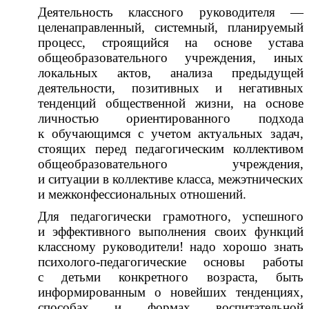
Деятельность классного руководителя —
целенаправленный, системный, планируемый
процесс, строящийся на основе устава
общеобразовательного учреждения, иных
локальных актов, анализа предыдущей
деятельности, позитивных и негативных
тенденций общественной жизни, на основе
личностью ориентированного подхода
к обучающимся с учетом актуальных задач,
стоящих перед педагогическим коллективом
общеобразовательного учреждения,
и ситуации в коллективе класса, межэтнических
и межконфессиональных отношений.
Для педагогически грамотного, успешного
и эффективного выполнения своих функций
классному руководители! надо хорошо знать
психолого-педагогические основы работы
с детьми конкретного возраста, быть
информированным о новейших тенденциях,
способах и формах воспитательной