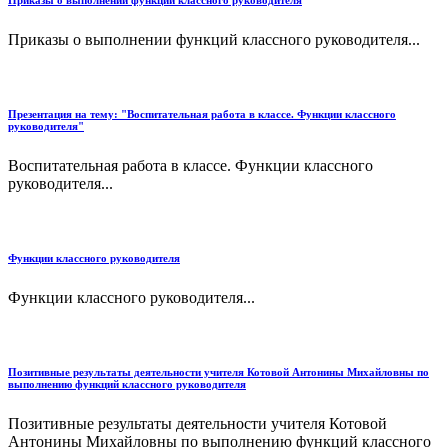
Приказы о выполнении функций классного руководителя
Приказы о выполнении функций классного руководителя...
Презентация на тему: "Воспитательная работа в классе. Функции классного
руководителя"
Воспитательная работа в классе. Функции классного
руководителя...
Функции классного руководителя
Функции классного руководителя...
Позитивные результаты деятельности учителя Котовой Антонины Михайловны по
выполнению функций классного руководителя
Позитивные результаты деятельности учителя Котовой
Антонины Михайловны по выполнению функций классного