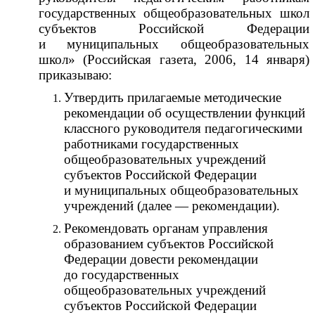
государственных общеобразовательных школ
субъектов Российской Федерации
и муниципальных общеобразовательных
школ» (Российская газета, 2006, 14 января)
приказываю:
Утвердить прилагаемые методические
рекомендации об осуществлении функций
классного руководителя педагогическими
работниками государственных
общеобразовательных учреждений
субъектов Российской Федерации
и муниципальных общеобразовательных
учреждений (далее — рекомендации).
Рекомендовать органам управления
образованием субъектов Российской
Федерации довести рекомендации
до государственных
общеобразовательных учреждений
субъектов Российской Федерации