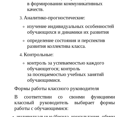
в формировании коммуникативных
качеств.
Аналитико-прогностические:
изучение индивидуальных особенностей
обучающихся и динамики их развития
определение состояния и перспектив
развития коллектива класса.
Контрольные:
контроль за успеваемостью каждого
обучающегося; контроль
за посещаемостью учебных занятий
обучающимися.
Формы работы классного руководителя
В соответствии со своими функциями
классный руководитель выбирает формы
работы с обучающимися:
индивидуальные (беседа, консультация, обмен