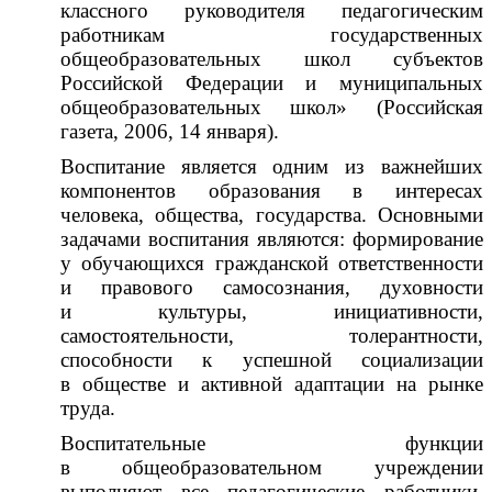
классного руководителя педагогическим
работникам государственных
общеобразовательных школ субъектов
Российской Федерации и муниципальных
общеобразовательных школ» (Российская
газета, 2006, 14 января).
Воспитание является одним из важнейших
компонентов образования в интересах
человека, общества, государства. Основными
задачами воспитания являются: формирование
у обучающихся гражданской ответственности
и правового самосознания, духовности
и культуры, инициативности,
самостоятельности, толерантности,
способности к успешной социализации
в обществе и активной адаптации на рынке
труда.
Воспитательные функции
в общеобразовательном учреждении
выполняют все педагогические работники.