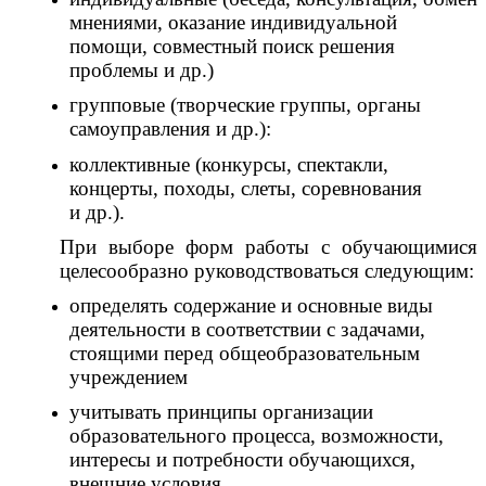
мнениями, оказание индивидуальной
помощи, совместный поиск решения
проблемы и др.)
групповые (творческие группы, органы
самоуправления и др.):
коллективные (конкурсы, спектакли,
концерты, походы, слеты, соревнования
и др.).
При выборе форм работы с обучающимися
целесообразно руководствоваться следующим:
определять содержание и основные виды
деятельности в соответствии с задачами,
стоящими перед общеобразовательным
учреждением
учитывать принципы организации
образовательного процесса, возможности,
интересы и потребности обучающихся,
внешние условия