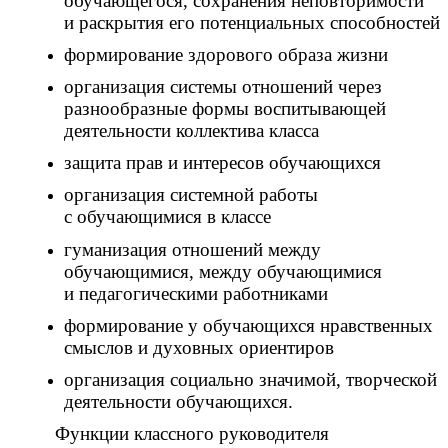
обучающегося, сохранения неповторимости
и раскрытия его потенциальных способностей
формирование здорового образа жизни
организация системы отношений через
разнообразные формы воспитывающей
деятельности коллектива класса
защита прав и интересов обучающихся
организация системной работы
с обучающимися в классе
гуманизация отношений между
обучающимися, между обучающимися
и педагогическими работниками
формирование у обучающихся нравственных
смыслов и духовных ориентиров
организация социально значимой, творческой
деятельности обучающихся.
Функции классного руководителя