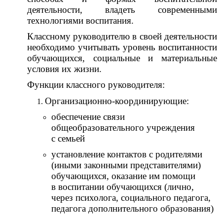
деятельности, владеть современными
технологиями воспитания.
Классному руководителю в своей деятельности
необходимо учитывать уровень воспитанности
обучающихся, социальные и материальные
условия их жизни.
Функции классного руководителя:
Организационно-координирующие:
обеспечение связи
общеобразовательного учреждения
с семьей
установление контактов с родителями
(иными законными представителями)
обучающихся, оказание им помощи
в воспитании обучающихся (лично,
через психолога, социального педагога,
педагога дополнительного образования)