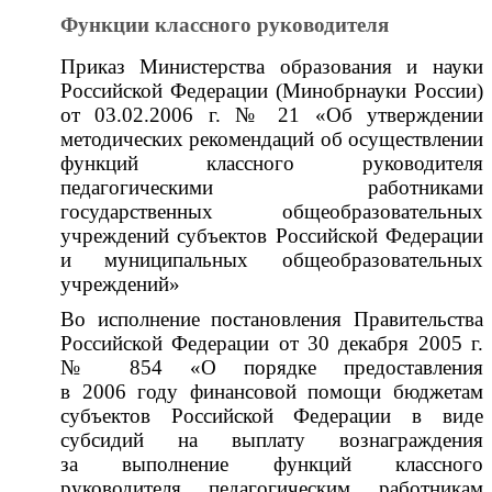
Функции классного руководителя
Приказ Министерства образования и науки
Российской Федерации (Минобрнауки России)
от 03.02.2006 г. № 21 «Об утверждении
методических рекомендаций об осуществлении
функций классного руководителя
педагогическими работниками
государственных общеобразовательных
учреждений субъектов Российской Федерации
и муниципальных общеобразовательных
учреждений»
Во исполнение постановления Правительства
Российской Федерации от 30 декабря 2005 г.
№ 854 «О порядке предоставления
в 2006 году финансовой помощи бюджетам
субъектов Российской Федерации в виде
субсидий на выплату вознаграждения
за выполнение функций классного
руководителя педагогическим работникам