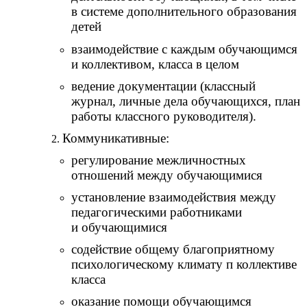
в системе дополнительного образования
детей
взаимодействие с каждым обучающимся
и коллективом, класса в целом
ведение документации (классный
журнал, личные дела обучающихся, план
работы классного руководителя).
Коммуникативные:
регулирование межличностных
отношений между обучающимися
установление взаимодействия между
педагогическими работниками
и обучающимися
содействие общему благоприятному
психологическому климату п коллективе
класса
оказание помощи обучающимся