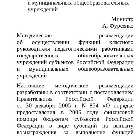
и муниципальных общеобразовательных
учреждений.
Министр
А. Фурсенко
Методические рекомендации
об осуществлении функций классного
руководителя педагогическими работниками
государственных общеобразовательных
учреждений субъектов Российской Федерации
и муниципальных общеобразовательных
учреждений
Настоящие методические рекомендации
разработаны в соответствии с постановлением
Правительства Российской Федерации
от 30 декабря 2005 г. N 854 «О порядке
предоставления в 2006 году финансовой
помощи бюджетам субъектов Российской
Федерации в виде субсидий на выплату
вознаграждения за выполнение функций