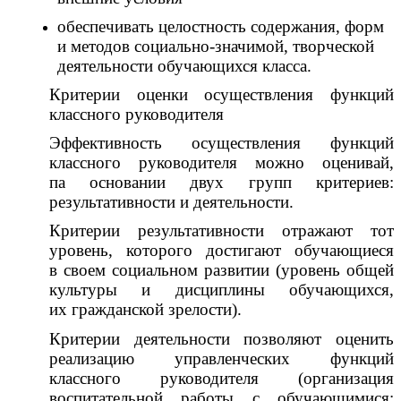
обеспечивать целостность содержания, форм
и методов социально-значимой, творческой
деятельности обучающихся класса.
Критерии оценки осуществления функций
классного руководителя
Эффективность осуществления функций
классного руководителя можно оценивай,
па основании двух групп критериев:
результативности и деятельности.
Критерии результативности отражают тот
уровень, которого достигают обучающиеся
в своем социальном развитии (уровень общей
культуры и дисциплины обучающихся,
их гражданской зрелости).
Критерии деятельности позволяют оценить
реализацию управленческих функций
классного руководителя (организация
воспитательной работы с обучающимися;