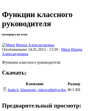
Функции классного
руководителя
материал на тему
Опубликовано 14.01.2012 - 13:39 -
Маер Ирина
Александровна
Функции классного руководителя
Скачать:
Вложение
Размер
46.5 КБ
funkcii_klassnogo_rukovoditelya.doc
Предварительный просмотр: