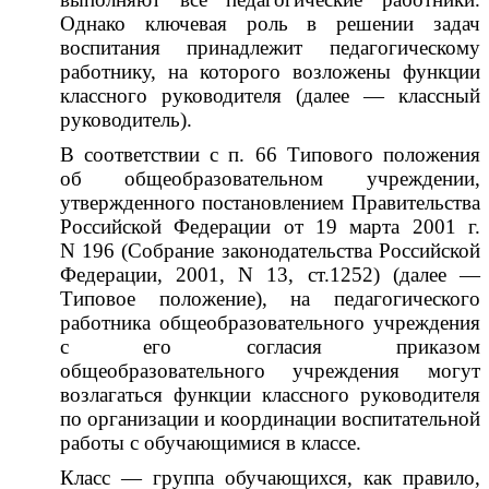
Однако ключевая роль в решении задач
воспитания принадлежит педагогическому
работнику, на которого возложены функции
классного руководителя (далее — классный
руководитель).
В соответствии с п. 66 Типового положения
об общеобразовательном учреждении,
утвержденного постановлением Правительства
Российской Федерации от 19 марта 2001 г.
N 196 (Собрание законодательства Российской
Федерации, 2001, N 13, ст.1252) (далее —
Типовое положение), на педагогического
работника общеобразовательного учреждения
с его согласия приказом
общеобразовательного учреждения могут
возлагаться функции классного руководителя
по организации и координации воспитательной
работы с обучающимися в классе.
Класс — группа обучающихся, как правило,