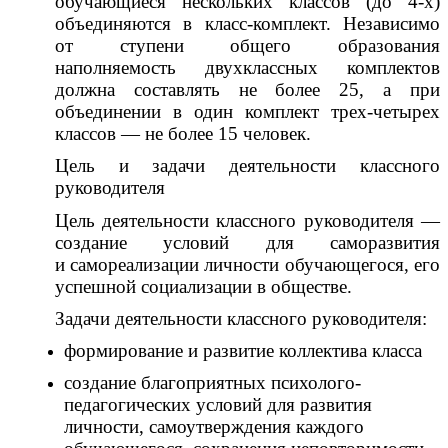
обучающиеся нескольких классов (до 4-х)
объединяются в класс-комплект. Независимо
от ступени общего образования
наполняемость двухклассных комплектов
должна составлять не более 25, а при
объединении в один комплект трех-четырех
классов — не более 15 человек.
Цель и задачи деятельности классного
руководителя
Цель деятельности классного руководителя —
создание условий для саморазвития
и самореализации личности обучающегося, его
успешной социализации в обществе.
Задачи деятельности классного руководителя:
формирование и развитие коллектива класса
создание благоприятных психолого-
педагогических условий для развития
личности, самоутверждения каждого