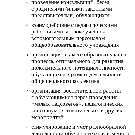
проведение консультаций, бесед
с родителями (иными законными
представителями) обучающихся
взаимодействие с педагогическими
работниками, а также учебно-
вспомогательным персоналом
общеобразовательного учреждения
организация в классе образовательного
процесса, оптимального для развития
положительного потенциала личности
обучающихся в рамках деятельности
общешкольного коллектива
организация воспитательной работы
с обучающимися через проведение
«малых педсоветов», педагогических
консилиумов, тематических и других
мероприятий
стимулирование и учет разнообразной
деятельности обучающихся, в том числе