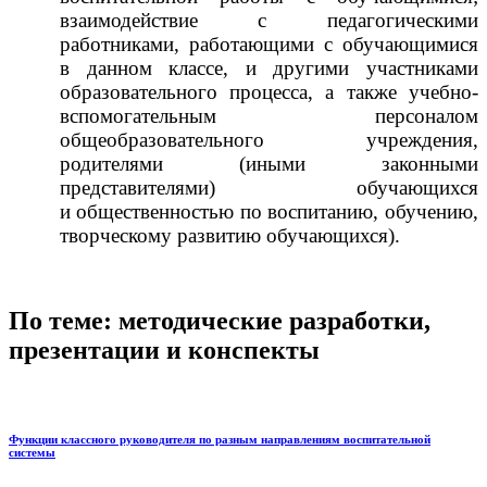
взаимодействие с педагогическими
работниками, работающими с обучающимися
в данном классе, и другими участниками
образовательного процесса, а также учебно-
вспомогательным персоналом
общеобразовательного учреждения,
родителями (иными законными
представителями) обучающихся
и общественностью по воспитанию, обучению,
творческому развитию обучающихся).
По теме: методические разработки,
презентации и конспекты
Функции классного руководителя по разным направлениям воспитательной
системы