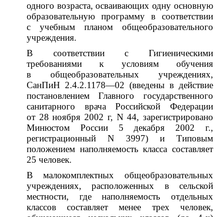
одного возраста, осваивающих одну основную
образовательную программу в соответствии
с учебным планом общеобразовательного
учреждения.
В соответствии с Гигиеническими
требованиями к условиям обучения
в общеобразовательных учреждениях,
СанПиН 2.4.2.1178—02 (введены в действие
постановлением Главного государственного
санитарного врача Российской Федерации
от 28 ноября 2002 г, N 44, зарегистрировано
Минюстом России 5 декабря 2002 г.,
регистрационный N 3997) и Типовым
положением наполняемость класса составляет
25 человек.
В малокомплектных общеобразовательных
учреждениях, расположенных в сельской
местности, где наполняемость отдельных
классов составляет менее трех человек,