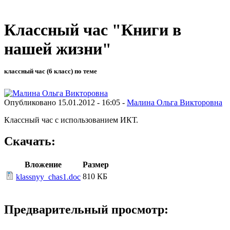
Классный час "Книги в
нашей жизни"
классный час (6 класс) по теме
Опубликовано 15.01.2012 - 16:05 -
Малина Ольга Викторовна
Классный час с использованием ИКТ.
Скачать:
Вложение
Размер
810 КБ
klassnyy_chas1.doc
Предварительный просмотр: