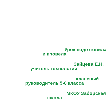
Урок подготовила
и провела
Зайцева Е.Н.
учитель технологии,
классный
руководитель 5-6 класса
МКОУ Заборская
школа