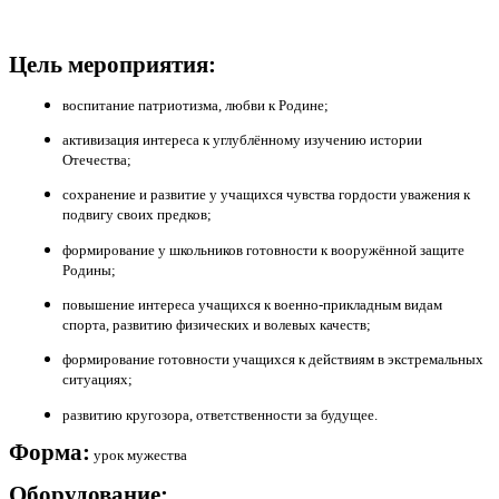
Цель мероприятия:
воспитание патриотизма, любви к Родине;
активизация интереса к углублённому изучению истории
Отечества;
сохранение и развитие у учащихся чувства гордости уважения к
подвигу своих предков;
формирование у школьников готовности к вооружённой защите
Родины;
повышение интереса учащихся к военно-прикладным видам
спорта, развитию физических и волевых качеств;
формирование готовности учащихся к действиям в экстремальных
ситуациях;
развитию кругозора, ответственности за будущее.
Форма:
урок мужества
Оборудование: