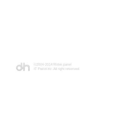
©2004-2014 Robin panel
IT Patrol inc. All right reserved.