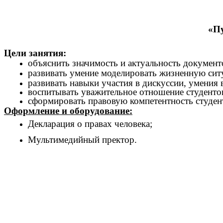
«Пу
Цели занятия:
объяснить значимость и актуальность документ
развивать умение моделировать жизненную си
развивать навыки участия в дискуссии, умения
воспитывать уважительное отношение студенто
сформировать правовую компетентность студент
Оформление и оборудование:
Декларация о правах человека;
Мультимедийный пректор.