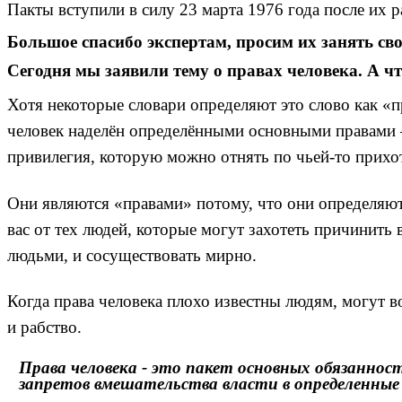
Пакты вступили в силу 23 марта 1976 года после их 
Большое спасибо экспертам, просим их занять сво
Сегодня мы заявили тему о правах человека. А ч
Хотя некоторые словари определяют это слово как «
человек наделён определёнными основными правами —
привилегия, которую можно отнять по чьей-то прихо
Они являются «правами» потому, что они определяют
вас от тех людей, которые могут захотеть причинить
людьми, и сосуществовать мирно.
Когда права человека плохо известны людям, могут в
и рабство.
Права человека - это пакет основных обязанно
запретов вмешательства власти в определенные