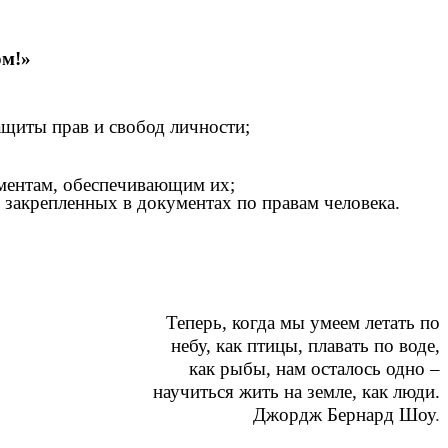
ом!»
ащиты прав и свобод личности;
ументам, обеспечивающим их;
 закрепленных в документах по правам человека.
Теперь, когда мы умеем летать по
небу, как птицы, плавать по воде,
как рыбы, нам осталось одно –
научиться жить на земле, как люди.
Джордж Бернард Шоу
.