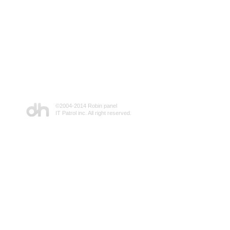
©2004-2014 Robin panel
IT Patrol inc. All right reserved.