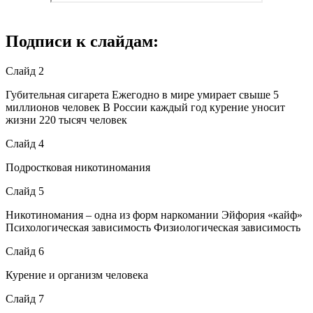
Подписи к слайдам:
Слайд 2
Губительная сигарета Ежегодно в мире умирает свыше 5
миллионов человек В России каждый год курение уносит
жизни 220 тысяч человек
Слайд 4
Подростковая никотиномания
Слайд 5
Никотиномания – одна из форм наркомании Эйфория «кайф»
Психологическая зависимость Физиологическая зависимость
Слайд 6
Курение и организм человека
Слайд 7