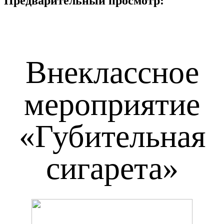
Предварительный просмотр:
Внеклассное
мероприятие
«Губительная
сигарета»