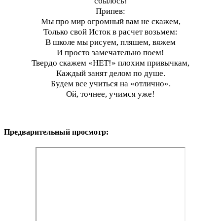
сбылось!
Припев:
Мы про мир огромный вам не скажем,
Только свой Исток в расчет возьмем:
В школе мы рисуем, пляшем, вяжем
И просто замечательно поем!
Твердо скажем «НЕТ!» плохим привычкам,
Каждый занят делом по душе.
Будем все учиться на «отлично».
Ой, точнее, учимся уже!
Предварительный просмотр: