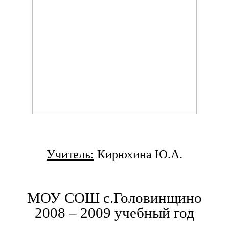
Учитель:
Кирюхина Ю.А.
МОУ СОШ с.Головинщино
2008 – 2009 учебный год