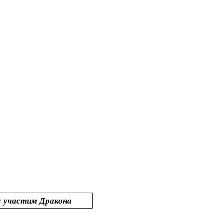
с участим Дракона