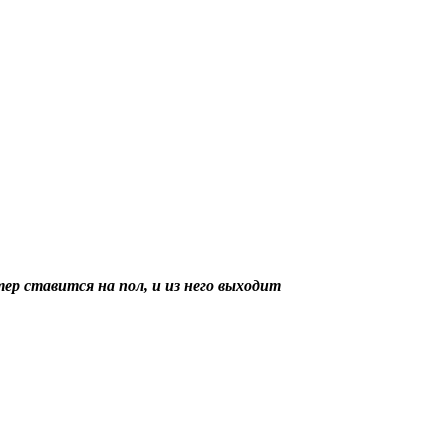
ер ставится на пол, и из него выходит