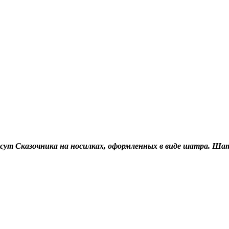
есут Сказочника на носилках, оформленных в виде шатра. Шат