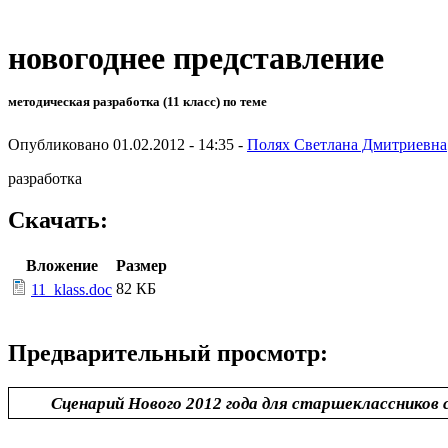
новогоднее представление
методическая разработка (11 класс) по теме
Опубликовано 01.02.2012 - 14:35 -
Полях Светлана Дмитриевна
разработка
Скачать:
Вложение
Размер
82 КБ
11_klass.doc
Предварительный просмотр:
Сценарий Нового 2012 года для старшеклассников 